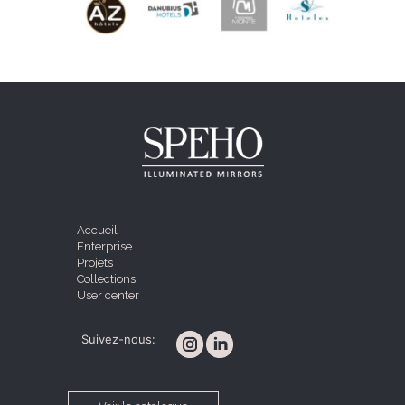
Accueil
Enterprise
Projets
Collections
User center
Suivez-nous: