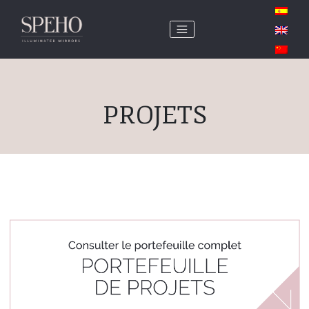
PROJETS