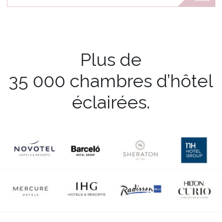
Plus de
35 000 chambres d’hôtel
éclairées.