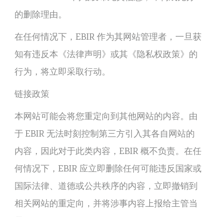
的删除理由。
在任何情况下，EBIR 作为其网站管理者，一旦获
知有违反本《法律声明》或其《隐私权政策》的
行为，将立即采取行动。
链接政策
本网站可能会将您重定向到其他网站的内容。由
于 EBIR 无法时刻控制第三方引入其各自网站的
内容，因此对于此类内容，EBIR 概不负责。在任
何情况下，EBIR 应立即删除任何可能违反国家或
国际法律、道德或公共秩序的内容，立即撤销到
相关网站的重定向，并将涉事内容上报给主管当