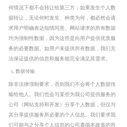
何情况下都不会转让给第三方；如果发生个人数
据转让，无论何时发生、种类为何，都必然会请
求用户明确表达知情同意。网站请求的所有数据
均为强制性数据，因为这些是向用户提供优质服
务的必要数据。如用户未提供所有数据，我们无
法保证提供的信息和服务能完全满足其需求。
数据传输
除非法律强制要求，否则我们不会将个人数据传
输给他人。我们也会与某些为我公司提供服务的
公司（网站支持和开发）分享个人数据，但仅与
其分享提供服务所必要的个人信息。我们要求我
们可能与之分享个人信息的公司遵循本政策的所