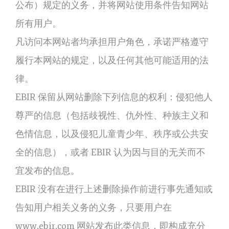
公布）规定的义务，并将网站使用条件告知网站
所有用户。
凡访问本网站者均承担用户角色，承诺严格遵守
履行本网站的规定，以及任何其他可能适用的法
律。
EBIR 保留从网站删除下列信息的权利：侵犯他人
尊严的信息（包括歧视性、仇外性、种族主义和
色情信息，以及侵犯儿童青少年、秩序或公共安
全的信息），或者 EBIR 认为因与目的无关而不
宜发布的信息。
EBIR 没有在进行上述删除操作前进行事先通知或
告知用户相关义务的义务，只要用户在
www.ebir.com 网站发布此类信息，即构成充分