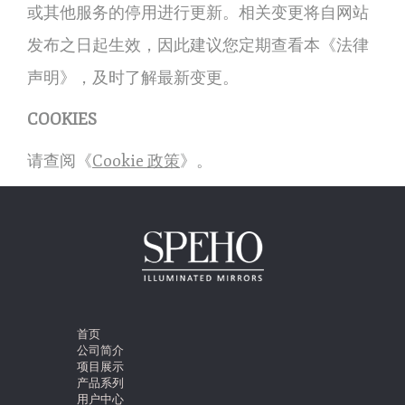
或其他服务的停用进行更新。相关变更将自网站
发布之日起生效，因此建议您定期查看本《法律
声明》，及时了解最新变更。
COOKIES
请查阅《
Cookie 政策
》。
首页
公司简介
项目展示
产品系列
用户中心