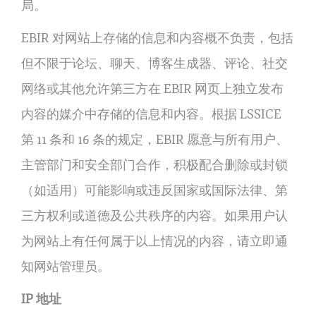
局。
EBIR 对网站上存储的信息和内容概不负责，包括
但不限于论坛、聊天、博客生成器、评论、社交
网络或其他允许第三方在 EBIR 网页上独立发布
内容的媒介中存储的信息和内容。根据 LSSICE
第 11 条和 16 条的规定，EBIR 愿意与所有用户、
主管部门和安全部门合作，积极配合删除或封锁
（如适用）可能影响或违反国家或国际法律、第
三方权利或道德及公共秩序的内容。如果用户认
为网站上有任何属于以上情况的内容，请立即通
知网站管理员。
IP 地址