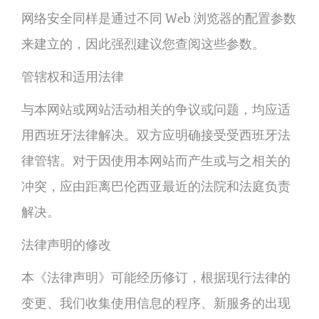
网络安全同样是通过不同 Web 浏览器的配置参数
来建立的，因此强烈建议您查阅这些参数。
管辖权和适用法律
与本网站或网站活动相关的争议或问题，均应适
用西班牙法律解决。双方应明确接受受西班牙法
律管辖。对于因使用本网站而产生或与之相关的
冲突，应由距离巴伦西亚最近的法院和法庭负责
解决。
法律声明的修改
本《法律声明》可能经历修订，根据现行法律的
变更、我们收集使用信息的程序、新服务的出现