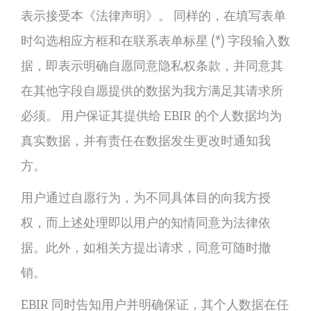
表示接受本《法律声明》。 同样的，在填写表单
时勾选相应方框和在联系表单标星 (*) 字段输入数
据，即表示明确自愿同意隐私权条款，并同意其
在其他字段自愿提供的数据为我方满足其请求所
必须。 用户保证其提供给 EBIR 的个人数据均为
真实数据，并有责任在数据发生更改时通知我
方。
用户通过自愿行为，为不同具体目的向我方授
权，而上述处理即以用户的知情同意为法律依
据。此外，如相关方提出请求，同意可随时撤
销。
EBIR 同时告知用户并明确保证，其个人数据在任