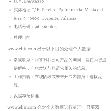
税号: B96356886
实体地址 C/ El Perello – Pg Industrial Masía del
Juez, 9, 46900, Torrente, Valencia
电话号码：961 580 605
处理目的
www.ebir.com 出于以下目的处理个人数据：
常规联系：回答对我公司产品的询问，旨在为您提
供解答，向您发送与您请求相关的信息。
工作招聘：在现阶段或未来开展内部员工选拔流
程。
数据存储标准
www.ebir.com 会对个人数据进行处理；只要双