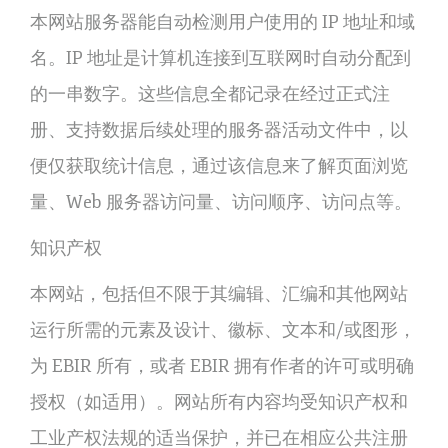
本网站服务器能自动检测用户使用的 IP 地址和域
名。IP 地址是计算机连接到互联网时自动分配到
的一串数字。这些信息全都记录在经过正式注
册、支持数据后续处理的服务器活动文件中，以
便仅获取统计信息，通过该信息来了解页面浏览
量、Web 服务器访问量、访问顺序、访问点等。
知识产权
本网站，包括但不限于其编辑、汇编和其他网站
运行所需的元素及设计、徽标、文本和/或图形，
为 EBIR 所有，或者 EBIR 拥有作者的许可或明确
授权（如适用）。网站所有内容均受知识产权和
工业产权法规的适当保护，并已在相应公共注册