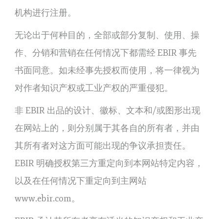
机构进行注册。
无论出于何种目的，全部或部分复制、使用、操
作、分销和营销在任何情况下都需经 EBIR 事先
书面同意。如未经事先授权而使用，将一律视为
对作者知识产权或工业产权的严重侵犯。
非 EBIR 出品的设计、徽标、文本和/或图形出现
在网站上的，则分别属于其各自的所有者，并由
其所有者对这方面可能出现的争议承担责任。
EBIR 明确授权第三方重定向到本网站特定内容，
以及在任何情况下重定向到主网站
www.ebir.com。