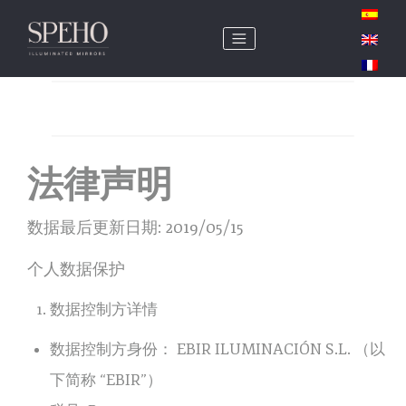
法律声明
数据最后更新日期: 2019/05/15
个人数据保护
数据控制方详情
数据控制方身份： EBIR ILUMINACIÓN S.L. （以
下简称 “EBIR”）