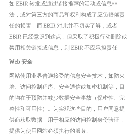
如 EBIR 转发或通过链接推荐的活动或信息非
法，或对第三方的商品和权利构成了应负赔偿责
任的损害，而 EBIR 对此并不切实了解，或者
EBIR 已经意识到这点，但采取了积极行动删除或
禁用相关链接或信息，则 EBIR 不应承担责任。
Web 安全
网站使用业界普遍接受的信息安全技术，如防火
墙、访问控制程序、安全通信或加密机制等，目
的均在于预防并减少数据安全事故（保密性、完
整性和可用性）。为实现这些目的，用户同意提
供商获取数据，用于相应的访问控制身份验证，
提供为使用网站必须执行的服务。