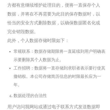
方都有意继续维护处理目的，便将一直保存个人
数据，并将在不再需要为此目的保存数据时，以
恰当的安全方式删除数据，以确保数据匿名化或
完全销毁数据。
此外，个人数据存储时限如下：
常规联系：数据存储期限将一直延续到用户明确表
示要删除其个人数据为止。
工作招聘：数据将一直存储到求职者表示要行使其
撤销权。本公司存储简历信息的时限最长应为一
年。
数据处理的合法性
用户访问我网站或通过电子联系方式发送数据即