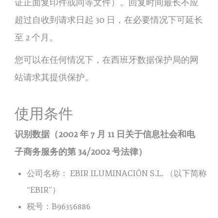
证正面复印件或同等文件）。回复时间最长不应
超过自收到请求日起 30 日，在必要情况下可延长
至 2 个月。
您可以在任何情况下，在西班牙数据保护局的网
站请求其提供保护。
使用条件
识别数据（2002 年 7 月 11 日关于信息社会和电
子商务服务的第 34/2002 号法律）
公司名称： EBIR ILUMINACIÓN S.L. （以下简称
“EBIR”）
税号：B96356886