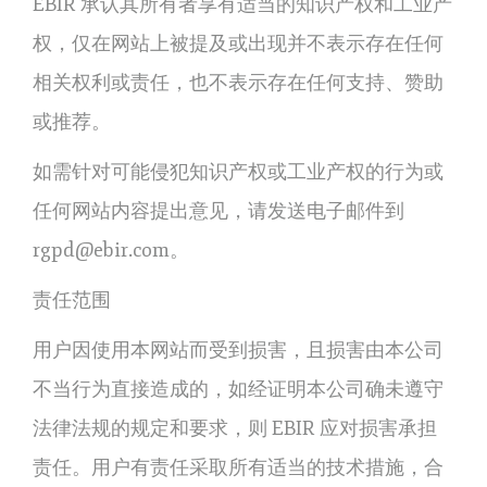
EBIR 承认其所有者享有适当的知识产权和工业产
权，仅在网站上被提及或出现并不表示存在任何
相关权利或责任，也不表示存在任何支持、赞助
或推荐。
如需针对可能侵犯知识产权或工业产权的行为或
任何网站内容提出意见，请发送电子邮件到
rgpd@ebir.com。
责任范围
用户因使用本网站而受到损害，且损害由本公司
不当行为直接造成的，如经证明本公司确未遵守
法律法规的规定和要求，则 EBIR 应对损害承担
责任。用户有责任采取所有适当的技术措施，合