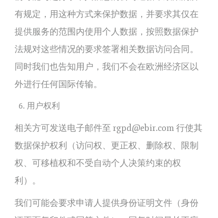
有规定，用这种方式来保护数据，并要求其仅在
提供服务的范围内使用个人数据，按照数据保护
法规对这些情况的要求签署相关数据访问合同。
同时我们也告知用户，我们不会在欧洲经济区以
外进行任何国际传输。
用户权利
相关方可发送电子邮件至 rgpd@ebir.com 行使其
数据保护权利（访问权、更正权、删除权、限制
权、可移植权和不受自动个人决策约束的权
利）。
我们可能会要求申请人提供身份证明文件（身份