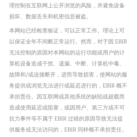
理控制在互联网上公开浏览的风险，并避免设备
损坏、数据丢失和机密信息被盗。
本网站已经检查验证，可以正常工作。理论上可
以保证全年不间断正常运行。然而，对于因 EBIR
无法控制的原因对本网站的运行功能或用户的计
算机设备造成干扰、遗漏、中断、计算机中毒、
故障和/或连接断开，进而导致损害，使网站的服
务提供或浏览无法进行或延迟进行的，EBIR 概不
承担责任。因互联网或其他系统的缺陷或超载而
造成使用延迟或阻塞，或因用户、第三方或不可
抗力事件等不属于 EBIR 过错的原因导致无法提
供服务或无法访问的，EBIR 同样概不承担责任。