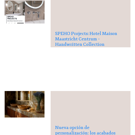
SPEHO Projects: Hotel Maison
Maastricht Centrum –
Handwritten Collection
Nueva opción de
personalización: los acabados