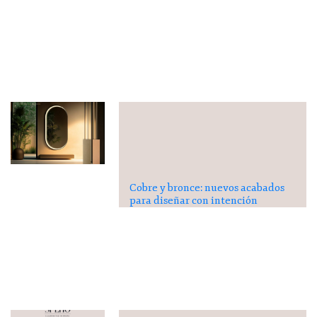
Cobre y bronce: nuevos acabados
para diseñar con intención