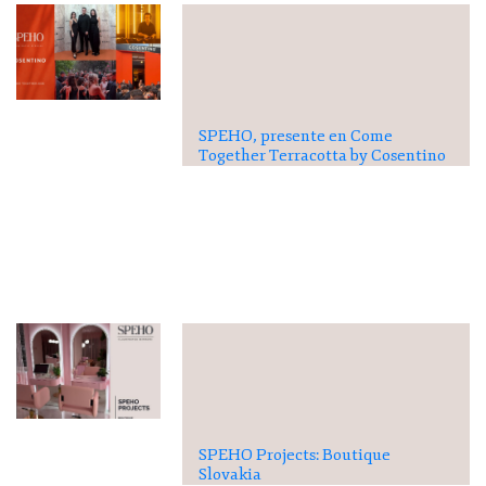
SPEHO, presente en Come
Together Terracotta by Cosentino
SPEHO Projects: Boutique
Slovakia