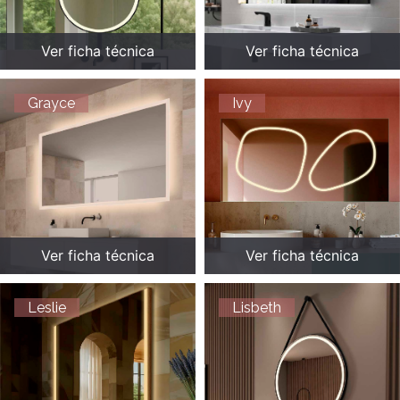
Ver ficha técnica
Ver ficha técnica
Grayce
Ivy
Ver ficha técnica
Ver ficha técnica
Leslie
Lisbeth