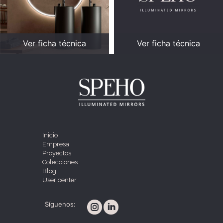
Ver ficha técnica
Ver ficha técnica
Inicio
Empresa
Proyectos
Colecciones
Blog
User center
Síguenos: