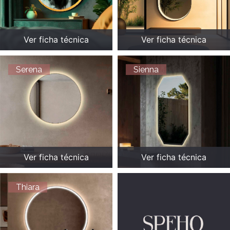
Ver ficha técnica
Ver ficha técnica
Serena
Sienna
Ver ficha técnica
Ver ficha técnica
Thiara