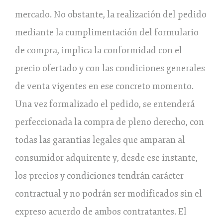
mercado. No obstante, la realización del pedido
mediante la cumplimentación del formulario
de compra, implica la conformidad con el
precio ofertado y con las condiciones generales
de venta vigentes en ese concreto momento.
Una vez formalizado el pedido, se entenderá
perfeccionada la compra de pleno derecho, con
todas las garantías legales que amparan al
consumidor adquirente y, desde ese instante,
los precios y condiciones tendrán carácter
contractual y no podrán ser modificados sin el
expreso acuerdo de ambos contratantes. El