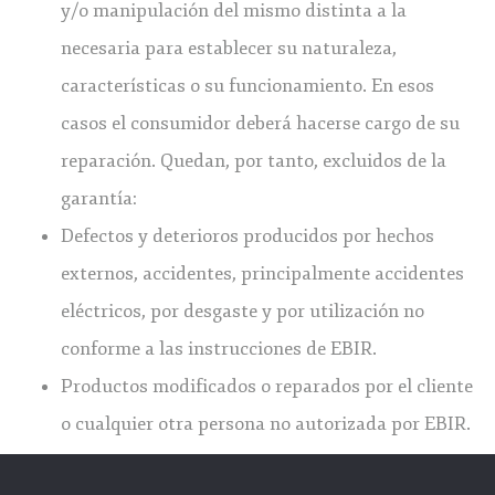
y/o manipulación del mismo distinta a la
necesaria para establecer su naturaleza,
características o su funcionamiento. En esos
casos el consumidor deberá hacerse cargo de su
reparación. Quedan, por tanto, excluidos de la
garantía:
Defectos y deterioros producidos por hechos
externos, accidentes, principalmente accidentes
eléctricos, por desgaste y por utilización no
conforme a las instrucciones de EBIR.
Productos modificados o reparados por el cliente
o cualquier otra persona no autorizada por EBIR.