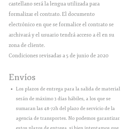
castellano será la lengua utilizada para
formalizar el contrato. El documento
electrónico en que se formalice el contrato se
archivará y el usuario tendrá acceso a él en su
zona de cliente.
Condiciones revisadas a 5 de junio de 2020
Envíos
Los plazos de entrega para la salida de material
serán de máximo 3 días hábiles, a los que se
sumaran las 48-72h del plazo de servicio de la
agencia de transportes. No podemos garantizar
estos plazos de entrega, si bien intentamos que