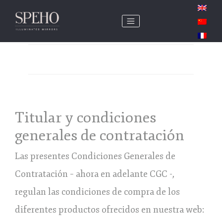
Titular y condiciones
generales de contratación
Las presentes Condiciones Generales de
Contratación – ahora en adelante CGC -,
regulan las condiciones de compra de los
diferentes productos ofrecidos en nuestra web: