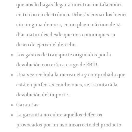
que nos lo hagas llegar a nuestras instalaciones
en tu correo electrónico. Deberás enviar los bienes
sin ninguna demora, en un plazo máximo de 14
días naturales desde que nos comuniques tu
deseo de ejercer el derecho.
Los gastos de transporte originados por la
devolución correrán a cargo de EBIR.
Una vez recibida la mercancía y comprobada que
está en perfectas condiciones, se tramitará la
devolución del importe.
Garantías
La garantía no cubre aquellos defectos
provocados por un uso incorrecto del producto