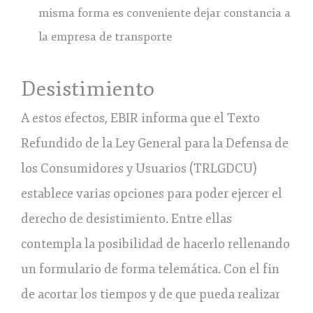
misma forma es conveniente dejar constancia a
la empresa de transporte
Desistimiento
A estos efectos, EBIR informa que el Texto
Refundido de la Ley General para la Defensa de
los Consumidores y Usuarios (TRLGDCU)
establece varias opciones para poder ejercer el
derecho de desistimiento. Entre ellas
contempla la posibilidad de hacerlo rellenando
un formulario de forma telemática. Con el fin
de acortar los tiempos y de que pueda realizar