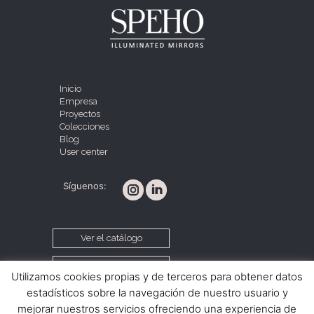
Inicio
Empresa
Proyectos
Colecciones
Blog
User center
Síguenos:
Ver el catálogo
Contacta con nosotros
Utilizamos cookies propias y de terceros para obtener datos
estadísticos sobre la navegación de nuestro usuario y
mejorar nuestros servicios ofreciendo una experiencia de