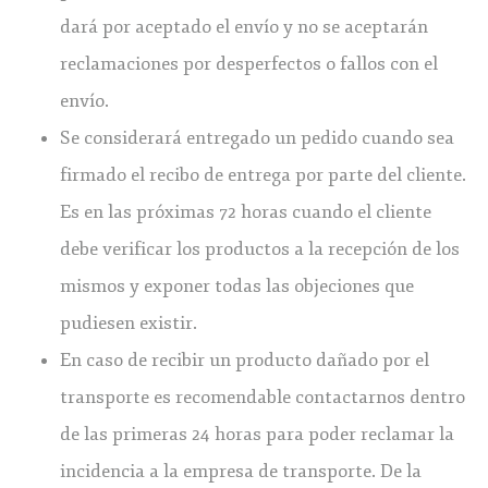
dará por aceptado el envío y no se aceptarán
reclamaciones por desperfectos o fallos con el
envío.
Se considerará entregado un pedido cuando sea
firmado el recibo de entrega por parte del cliente.
Es en las próximas 72 horas cuando el cliente
debe verificar los productos a la recepción de los
mismos y exponer todas las objeciones que
pudiesen existir.
En caso de recibir un producto dañado por el
transporte es recomendable contactarnos dentro
de las primeras 24 horas para poder reclamar la
incidencia a la empresa de transporte. De la