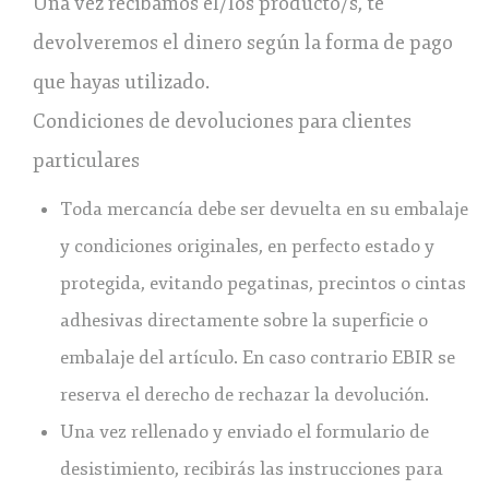
Una vez recibamos el/los producto/s, te
devolveremos el dinero según la forma de pago
que hayas utilizado.
Condiciones de devoluciones para clientes
particulares
Toda mercancía debe ser devuelta en su embalaje
y condiciones originales, en perfecto estado y
protegida, evitando pegatinas, precintos o cintas
adhesivas directamente sobre la superficie o
embalaje del artículo. En caso contrario EBIR se
reserva el derecho de rechazar la devolución.
Una vez rellenado y enviado el formulario de
desistimiento, recibirás las instrucciones para