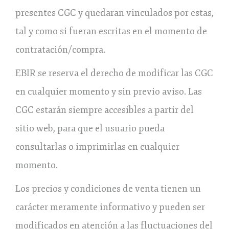
presentes CGC y quedaran vinculados por estas,
tal y como si fueran escritas en el momento de
contratación/compra.
EBIR se reserva el derecho de modificar las CGC
en cualquier momento y sin previo aviso. Las
CGC estarán siempre accesibles a partir del
sitio web, para que el usuario pueda
consultarlas o imprimirlas en cualquier
momento.
Los precios y condiciones de venta tienen un
carácter meramente informativo y pueden ser
modificados en atención a las fluctuaciones del