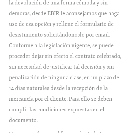
la devolución de una forma cómoda y sin
demoras, desde EBIR le aconsejamos que haga
uso de esa opción y rellene el formulario de
desistimiento solicitándonoslo por email.
Conforme a la legislación vigente, se puede
proceder dejar sin efecto el contrato celebrado,
sin necesidad de justificar tal decisión y sin
penalización de ninguna clase, en un plazo de
14 días naturales desde la recepción de la
mercancía por el cliente. Para ello se deben
cumplir las condiciones expuestas en el
documento.