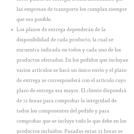
las empresas de transporte los cumplan siempre
que sea posible.
Los plazos de entrega dependerán de la
disponibilidad de cada producto, la cual se
encuentra indicada en todos y cada uno de los
productos ofertados. En los pedidos que incluyan
varios artículos se hará un único envío y el plazo
de entrega se corresponderá con el artículo cuyo
plazo de entrega sea mayor. El cliente dispondrá
de 72 horas para comprobar la integridad de
todos los componentes del pedido y para
comprobar que se incluye todo lo que debe en los
productos incluidos. Pasadas estas 72 horas se