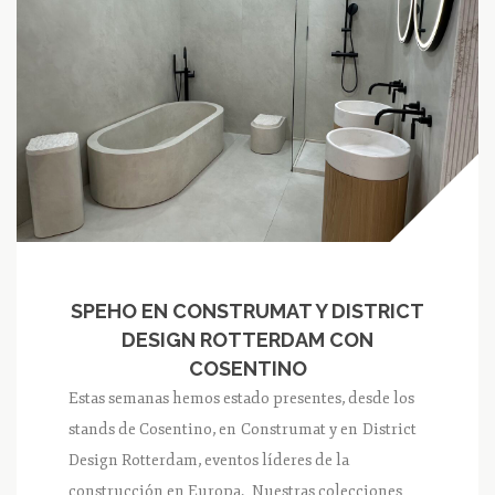
SPEHO EN CONSTRUMAT Y DISTRICT
DESIGN ROTTERDAM CON
COSENTINO
Estas semanas hemos estado presentes, desde los
stands de Cosentino, en Construmat y en District
Design Rotterdam, eventos líderes de la
construcción en Europa. Nuestras colecciones