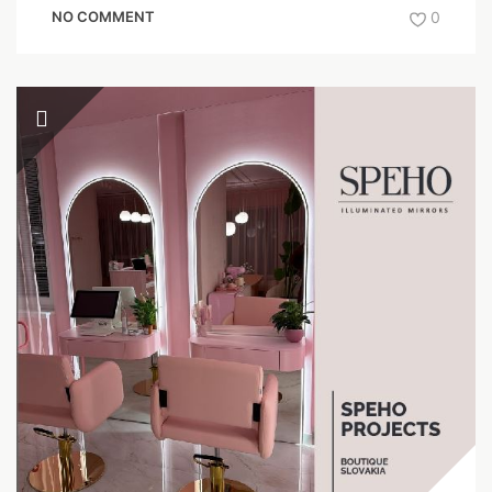
NO COMMENT
0