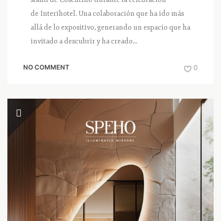
de Interihotel. Una colaboración que ha ido más
allá de lo expositivo, generando un espacio que ha
invitado a descubrir y ha creado...
NO COMMENT
0