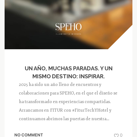
UN AÑO, MUCHAS PARADAS. Y UN
MISMO DESTINO: INSPIRAR.
2025 ha sido un año lleno de encuentros y
colaboraciones para SPEHO, en el que el diseño se
ha transformado en experiencias compartidas.
Arrancamos en FITUR con #FiturTechYHotel y
continuamos abrimos las puertas de nuestra...
NO COMMENT
0