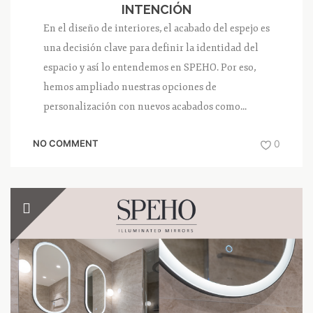
INTENCIÓN
En el diseño de interiores, el acabado del espejo es
una decisión clave para definir la identidad del
espacio y así lo entendemos en SPEHO. Por eso,
hemos ampliado nuestras opciones de
personalización con nuevos acabados como...
NO COMMENT
0