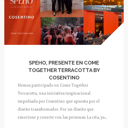
SPEHO, PRESENTE EN COME
TOGETHER TERRACOTTA BY
COSENTINO
Hemos participado en Come Together
Terracotta, una iniciativa inspiracional
impulsada por Cosentino que apuesta por el
diseño transformador. Por un diseño que
emocione y conecte con las personas. La cita, ya...