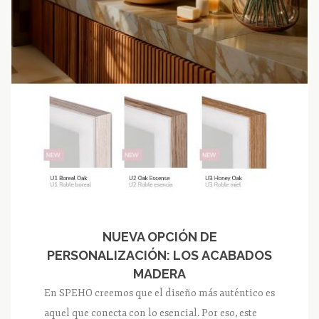
NUEVA OPCIÓN DE
PERSONALIZACIÓN: LOS ACABADOS
MADERA
En SPEHO creemos que el diseño más auténtico es
aquel que conecta con lo esencial. Por eso, este