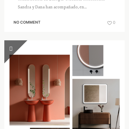
Sandra y Dana han acompañado, en...
NO COMMENT
0