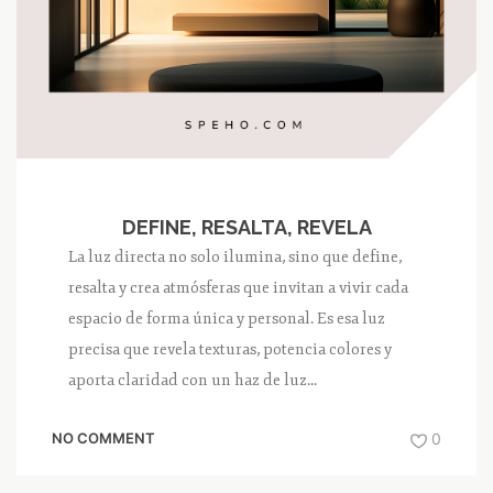
DEFINE, RESALTA, REVELA
La luz directa no solo ilumina, sino que define,
resalta y crea atmósferas que invitan a vivir cada
espacio de forma única y personal. Es esa luz
precisa que revela texturas, potencia colores y
aporta claridad con un haz de luz...
NO COMMENT
0