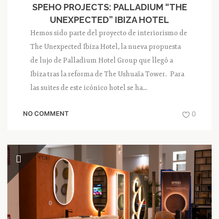
SPEHO PROJECTS: PALLADIUM “THE
UNEXPECTED” IBIZA HOTEL
Hemos sido parte del proyecto de interiorismo de
The Unexpected Ibiza Hotel, la nueva propuesta
de lujo de Palladium Hotel Group que llegó a
Ibiza tras la reforma de The Ushuaïa Tower. Para
las suites de este icónico hotel se ha...
NO COMMENT
0