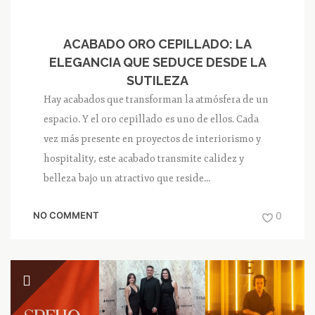
ACABADO ORO CEPILLADO: LA
ELEGANCIA QUE SEDUCE DESDE LA
SUTILEZA
Hay acabados que transforman la atmósfera de un
espacio. Y el oro cepillado es uno de ellos. Cada
vez más presente en proyectos de interiorismo y
hospitality, este acabado transmite calidez y
belleza bajo un atractivo que reside...
NO COMMENT
0