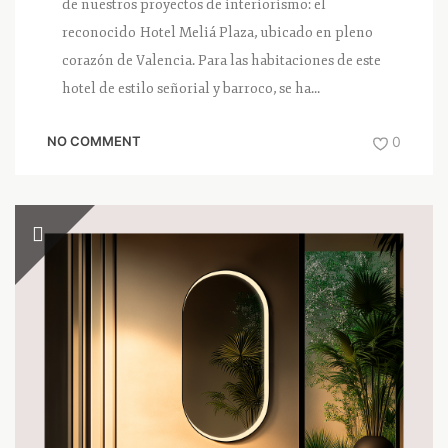
de nuestros proyectos de interiorismo: el
reconocido Hotel Meliá Plaza, ubicado en pleno
corazón de Valencia. Para las habitaciones de este
hotel de estilo señorial y barroco, se ha...
NO COMMENT
0