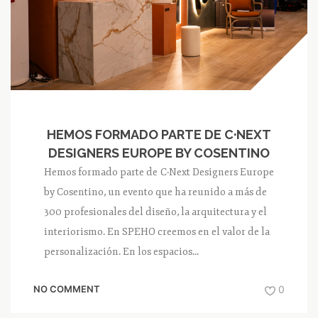
HEMOS FORMADO PARTE DE C·NEXT
DESIGNERS EUROPE BY COSENTINO
Hemos formado parte de C·Next Designers Europe
by Cosentino, un evento que ha reunido a más de
300 profesionales del diseño, la arquitectura y el
interiorismo. En SPEHO creemos en el valor de la
personalización. En los espacios...
NO COMMENT
0