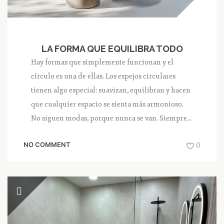
LA FORMA QUE EQUILIBRA TODO
Hay formas que simplemente funcionan y el
círculo es una de ellas. Los espejos circulares
tienen algo especial: suavizan, equilibran y hacen
que cualquier espacio se sienta más armonioso.
No siguen modas, porque nunca se van. Siempre...
NO COMMENT
0