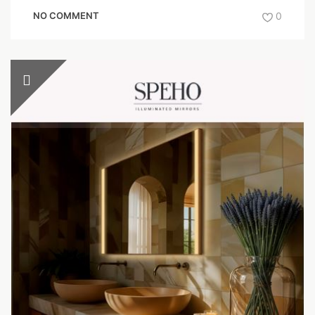
NO COMMENT
0