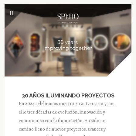
30 AÑOS ILUMINANDO PROYECTOS
En 2024 celebramos nuestro 30 aniversario y con
ello tres décadas de evolución, innovación y
compromiso con la iluminación. Ha sido un
camino lleno de nuevos proyectos, avances y