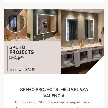
SPEHO PROJECTS: MELIA PLAZA
VALENCIA
Este mes desde SPEHO queremos compartir uno