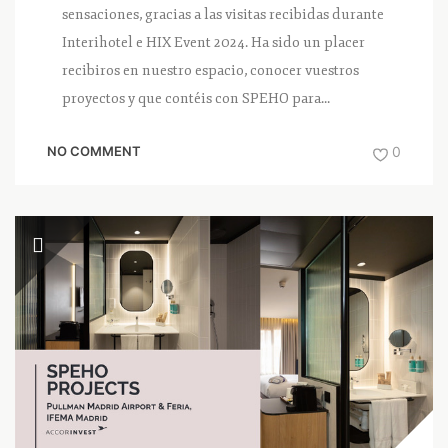
sensaciones, gracias a las visitas recibidas durante
Interihotel e HIX Event 2024. Ha sido un placer
recibiros en nuestro espacio, conocer vuestros
proyectos y que contéis con SPEHO para...
NO COMMENT
0