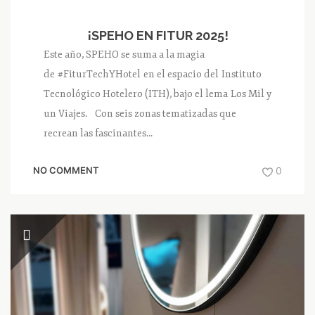
¡SPEHO EN FITUR 2025!
Este año, SPEHO se suma a la magia
de #FiturTechYHotel en el espacio del Instituto
Tecnológico Hotelero (ITH), bajo el lema Los Mil y
un Viajes. Con seis zonas tematizadas que
recrean las fascinantes...
NO COMMENT
0