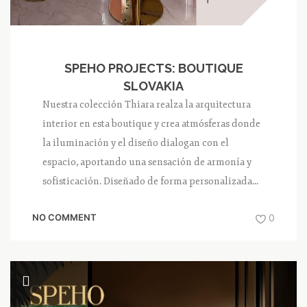
SPEHO PROJECTS: BOUTIQUE
SLOVAKIA
Nuestra colección Thiara realza la arquitectura
interior en esta boutique y crea atmósferas donde
la iluminación y el diseño dialogan con el
espacio, aportando una sensación de armonía y
sofisticación. Diseñado de forma personalizada...
NO COMMENT
0