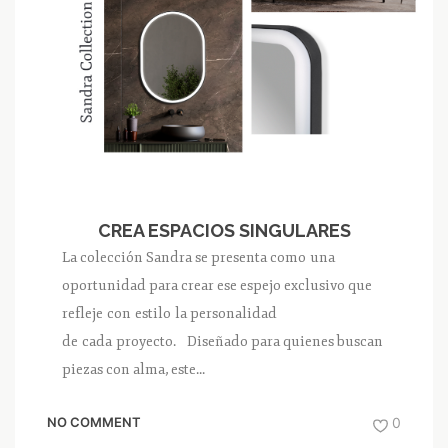
CREA ESPACIOS SINGULARES
La colección Sandra se presenta como una
oportunidad para crear ese espejo exclusivo que
refleje con estilo la personalidad
de cada proyecto. Diseñado para quienes buscan
piezas con alma, este...
NO COMMENT
0