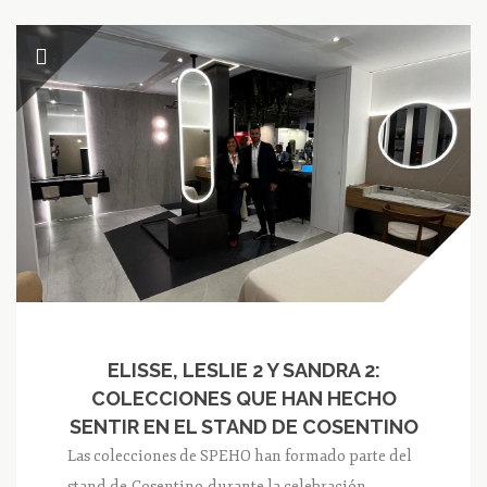
ELISSE, LESLIE 2 Y SANDRA 2:
COLECCIONES QUE HAN HECHO
SENTIR EN EL STAND DE COSENTINO
Las colecciones de SPEHO han formado parte del
stand de Cosentino durante la celebración