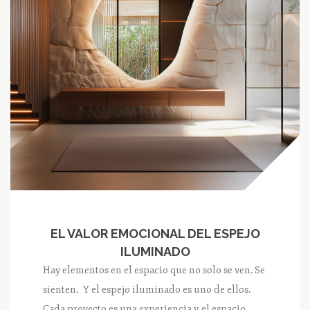
EL VALOR EMOCIONAL DEL ESPEJO
ILUMINADO
Hay elementos en el espacio que no solo se ven. Se
sienten. Y el espejo iluminado es uno de ellos.
Cada proyecto es una experiencia y el espacio,