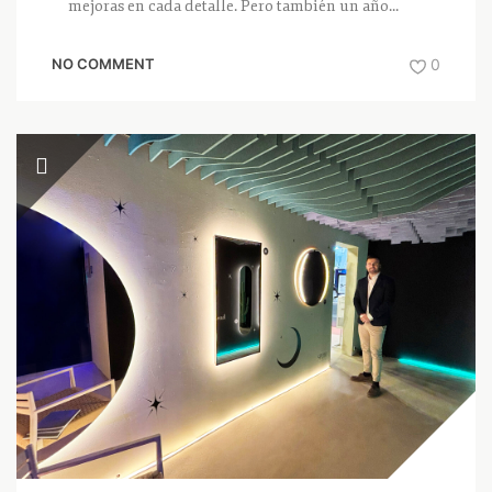
mejoras en cada detalle. Pero también un año...
NO COMMENT
0