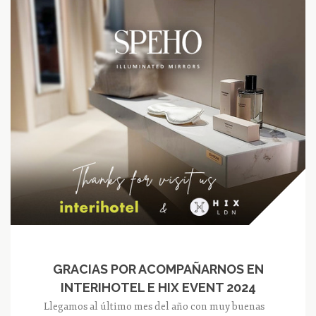
GRACIAS POR ACOMPAÑARNOS EN
INTERIHOTEL E HIX EVENT 2024
Llegamos al último mes del año con muy buenas