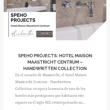
SPEHO PROJECTS: HOTEL MAISON
MAASTRICHT CENTRUM –
HANDWRITTEN COLLECTION
En el corazón de Maastricht, el Hotel Maison
Maastricht Centrum – Handwritten
Collection recupera la esencia de uno de los
hoteles más prestigiosos que habitaron este
espacio en el siglo XIX, reinterpretando su...