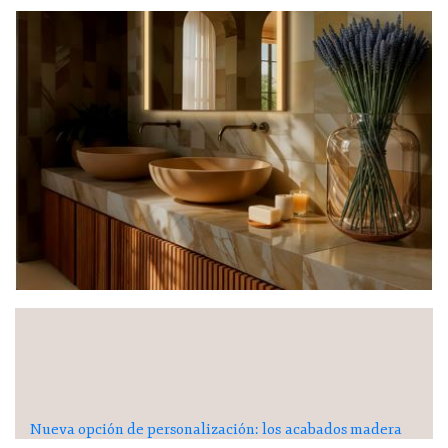
Nueva opción de personalización: los acabados madera