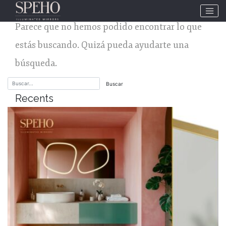
No se ha encontrado nada
Parece que no hemos podido encontrar lo que
estás buscando. Quizá pueda ayudarte una
búsqueda.
Recents