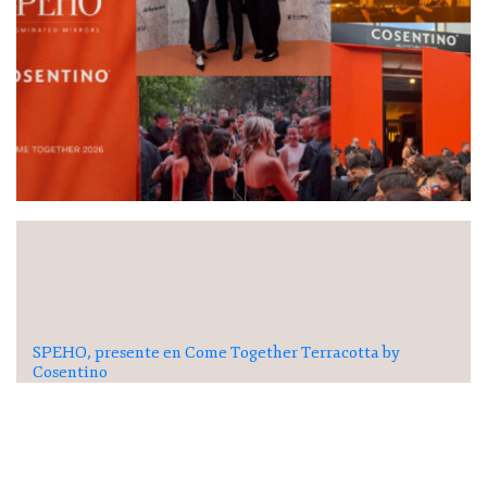
SPEHO, presente en Come Together Terracotta by
Cosentino