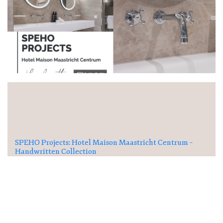
SPEHO Projects: Hotel Maison Maastricht Centrum –
Handwritten Collection