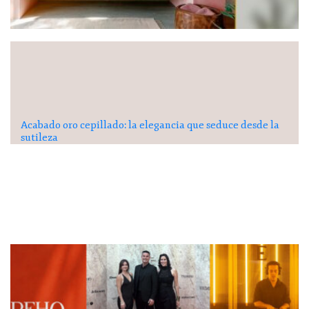
Acabado oro cepillado: la elegancia que seduce desde la
sutileza