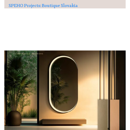
SPEHO Projects: Boutique Slovakia