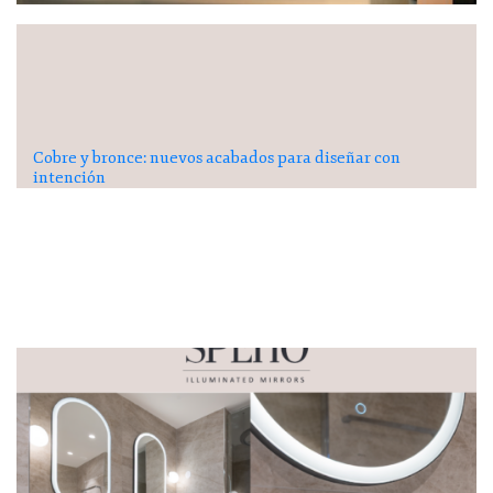
Cobre y bronce: nuevos acabados para diseñar con
intención