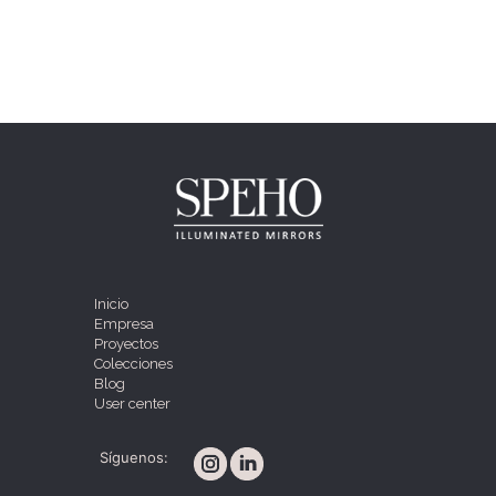
Inicio
Empresa
Proyectos
Colecciones
Blog
User center
Síguenos: