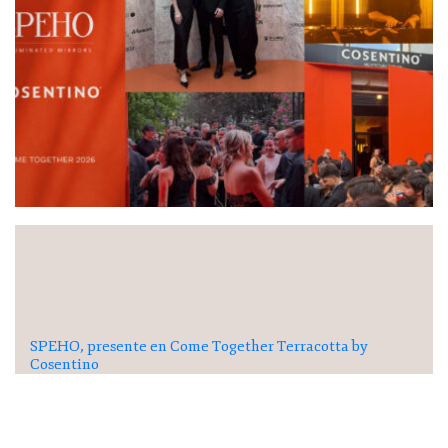
SPEHO, presente en Come Together Terracotta by
Cosentino