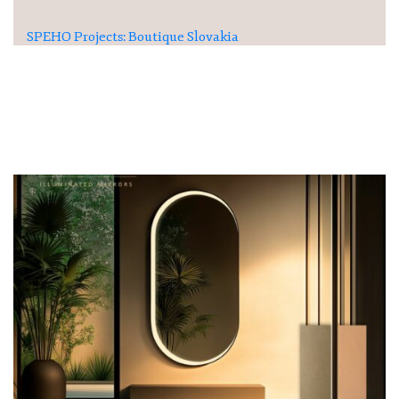
SPEHO Projects: Boutique Slovakia