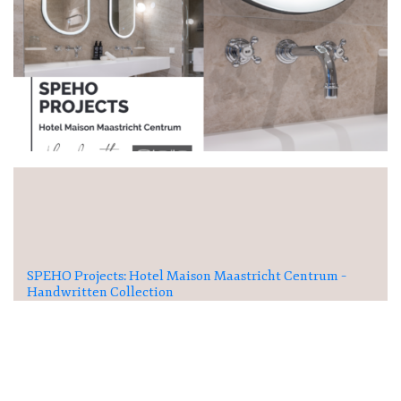
SPEHO Projects: Hotel Maison Maastricht Centrum –
Handwritten Collection