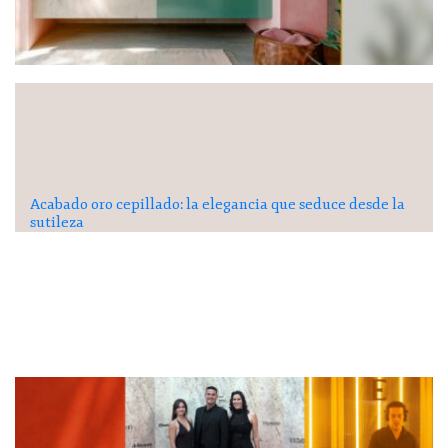
Acabado oro cepillado: la elegancia que seduce desde la
sutileza