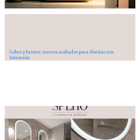
Cobre y bronce: nuevos acabados para diseñar con
intención