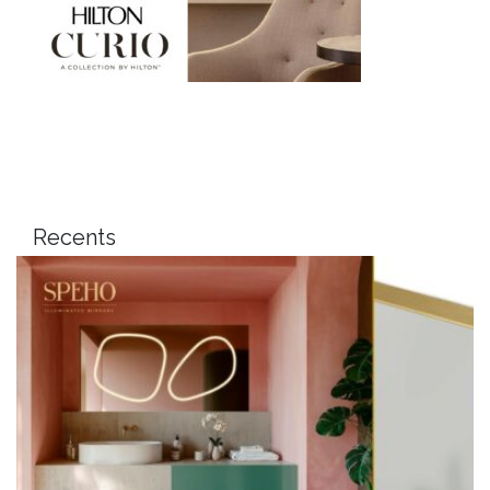
Recents