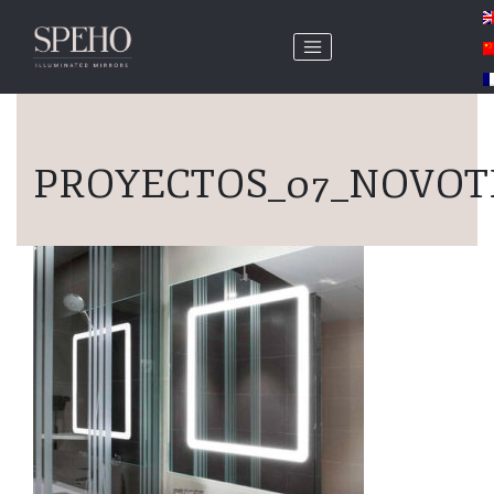
PROYECTOS_07_NOVOT