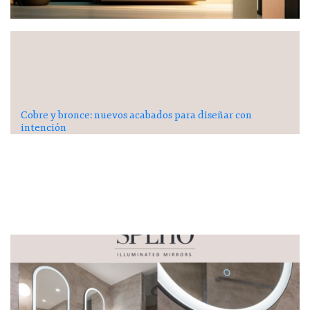
Cobre y bronce: nuevos acabados para diseñar con
intención