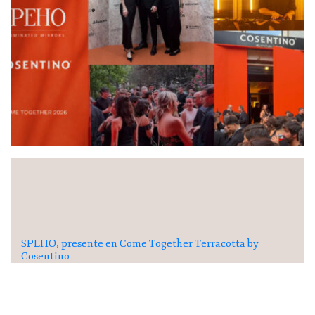
SPEHO, presente en Come Together Terracotta by
Cosentino