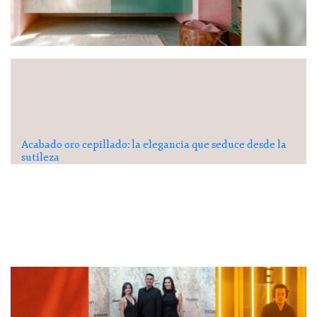
Acabado oro cepillado: la elegancia que seduce desde la
sutileza