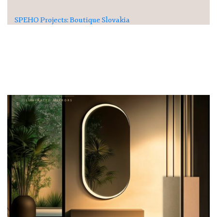
SPEHO Projects: Boutique Slovakia