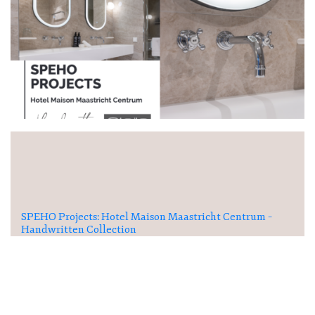
SPEHO Projects: Hotel Maison Maastricht Centrum –
Handwritten Collection