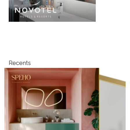
Recents