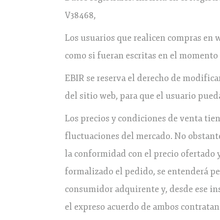
V38468,
Los usuarios que realicen compras en 
como si fueran escritas en el momento
EBIR se reserva el derecho de modifica
del sitio web, para que el usuario pue
Los precios y condiciones de venta ti
fluctuaciones del mercado. No obstant
la conformidad con el precio ofertado 
formalizado el pedido, se entenderá pe
consumidor adquirente y, desde ese ins
el expreso acuerdo de ambos contratante