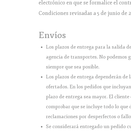
electrónico en que se formalice el contr
Condiciones revisadas a 5 de junio de 
Envíos
Los plazos de entrega para la salida de
agencia de transportes. No podemos ga
siempre que sea posible.
Los plazos de entrega dependerán de l
ofertados. En los pedidos que incluyan
plazo de entrega sea mayor. El client
comprobar que se incluye todo lo que d
reclamaciones por desperfectos o fallo
Se considerará entregado un pedido cua