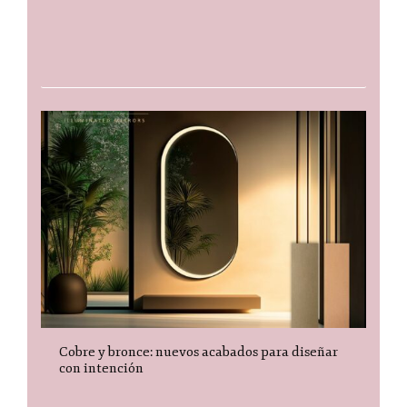
Cobre y bronce: nuevos acabados para diseñar
con intención