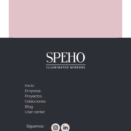
Inicio
Empresa
Proyectos
Colecciones
Blog
User center
Síguenos: