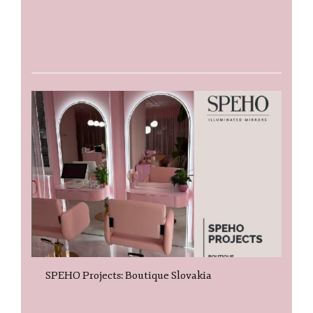
SPEHO Projects: Boutique Slovakia