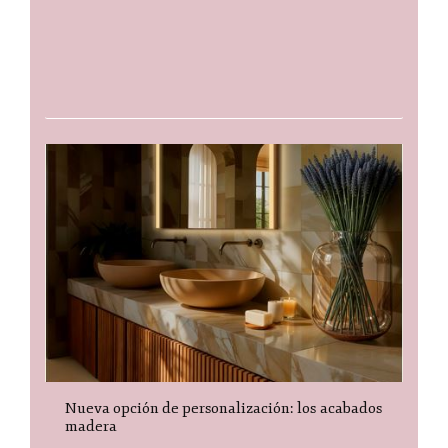
Nueva opción de personalización: los acabados
madera