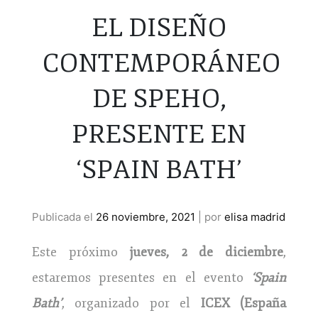
EL DISEÑO
CONTEMPORÁNEO
DE SPEHO,
PRESENTE EN
‘SPAIN BATH’
Publicada el
26 noviembre, 2021
|
por
elisa madrid
Este próximo
jueves, 2 de diciembre
,
estaremos presentes en el evento
‘Spain
Bath’
, organizado por el
ICEX (España