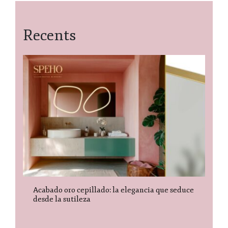
Recents
Acabado oro cepillado: la elegancia que seduce
desde la sutileza