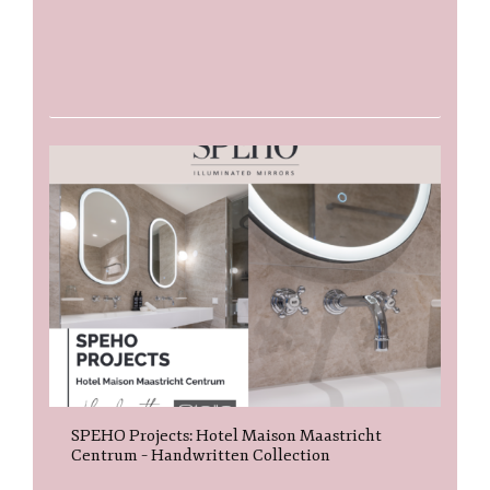
SPEHO Projects: Hotel Maison Maastricht
Centrum – Handwritten Collection