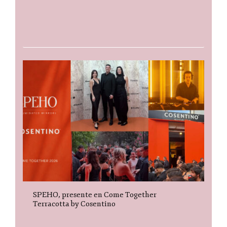
SPEHO, presente en Come Together
Terracotta by Cosentino