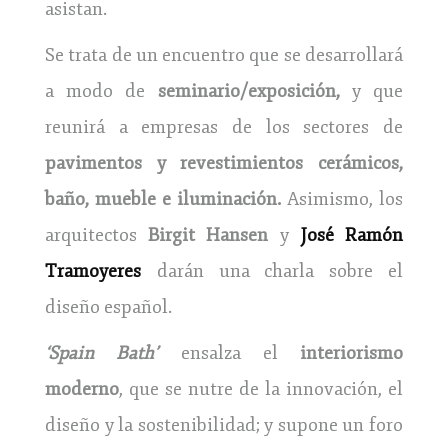
asistan.
Se trata de un encuentro que se desarrollará
a modo de
seminario/exposición,
y que
reunirá a empresas de los sectores de
pavimentos y revestimientos cerámicos,
baño, mueble e iluminación.
Asimismo, los
arquitectos
Birgit Hansen
y
José Ramón
Tramoyeres
darán una charla sobre el
diseño español.
‘Spain Bath’
ensalza el
interiorismo
moderno
, que se nutre de la innovación, el
diseño y la sostenibilidad; y supone un foro