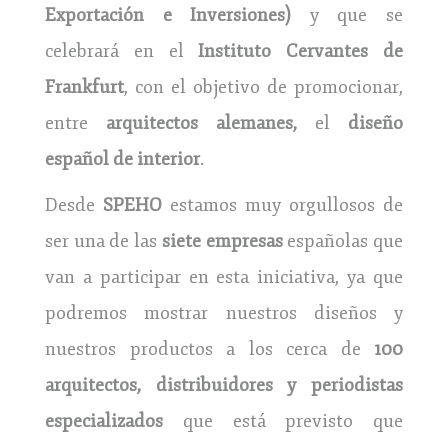
Exportación e Inversiones)
y que se
celebrará en el
Instituto Cervantes de
Frankfurt
, con el objetivo de promocionar,
entre
arquitectos alemanes,
el
diseño
español de interior
.
Desde
SPEHO
estamos muy orgullosos de
ser una de las
siete empresas
españolas que
van a participar en esta iniciativa, ya que
podremos mostrar nuestros diseños y
nuestros productos a los cerca de
100
arquitectos, distribuidores y periodistas
especializados
que está previsto que