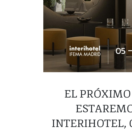
EL PRÓXIMO
ESTAREMO
INTERIHOTEL,