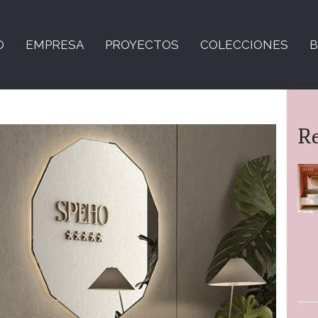
O
EMPRESA
PROYECTOS
COLECCIONES
B
R