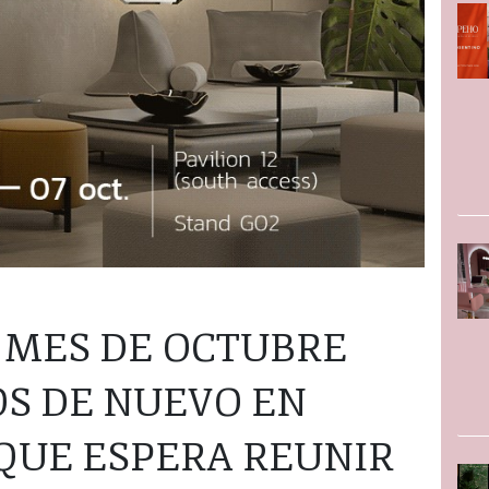
 MES DE OCTUBRE
S DE NUEVO EN
 QUE ESPERA REUNIR