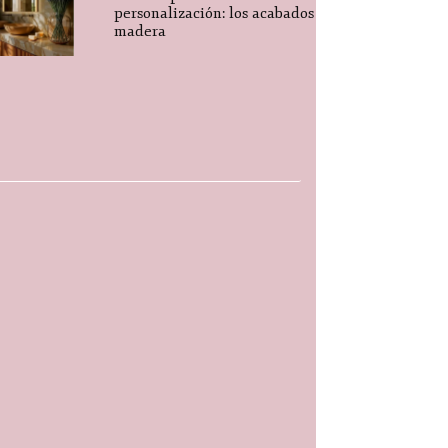
personalización: los acabados
madera