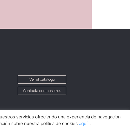
Ver el catálogo
Contacta con nosotros
nuestros servicios ofreciendo una experiencia de navegación
ción sobre nuestra política de cookies
aquí.
.