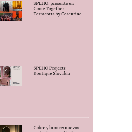
SPEHO, presente en
Come Together
Terracotta by Cosentino
SPEHO Projects:
Boutique Slovakia
Cobre y bronce: nuevos