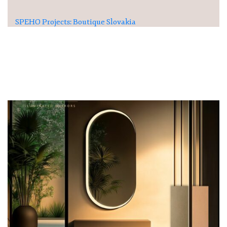
SPEHO Projects: Boutique Slovakia