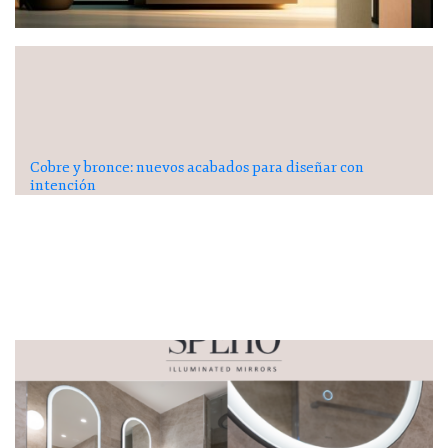
Cobre y bronce: nuevos acabados para diseñar con
intención