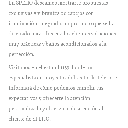
En SPEHO deseamos mostrarte propuestas
exclusivas y vibrantes de espejos con
iluminación integrada: un producto que se ha
diseñado para ofrecer a los clientes soluciones
muy prácticas y baños acondicionados a la
perfección.
Visítanos en el estand 1133 donde un
especialista en proyectos del sector hotelero te
informará de cómo podemos cumplir tus
expectativas y ofrecerte la atención
personalizada y el servicio de atención al
cliente de SPEHO.