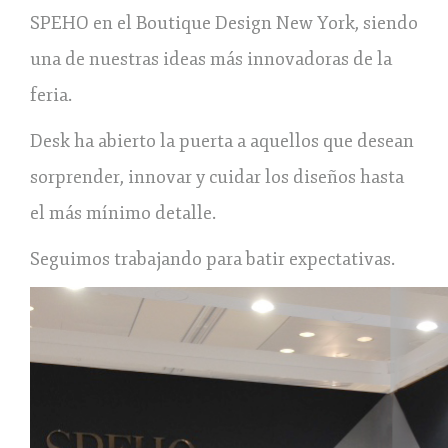
SPEHO en el Boutique Design New York, siendo
una de nuestras ideas más innovadoras de la
feria.
Desk ha abierto la puerta a aquellos que desean
sorprender, innovar y cuidar los diseños hasta
el más mínimo detalle.
Seguimos trabajando para batir expectativas.