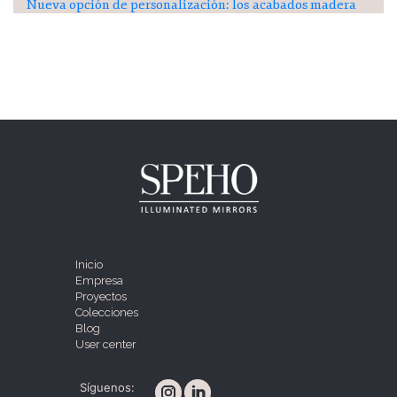
Nueva opción de personalización: los acabados madera
Inicio
Empresa
Proyectos
Colecciones
Blog
User center
Síguenos: