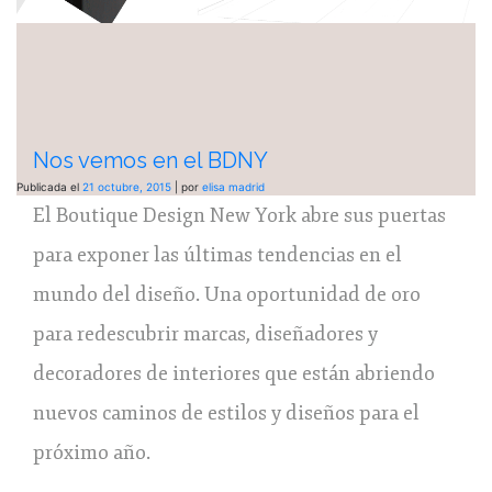
Nos vemos en el BDNY
Publicada el
21 octubre, 2015
|
por
elisa madrid
El Boutique Design New York abre sus puertas
para exponer las últimas tendencias en el
mundo del diseño. Una oportunidad de oro
para redescubrir marcas, diseñadores y
decoradores de interiores que están abriendo
nuevos caminos de estilos y diseños para el
próximo año.