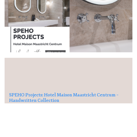
SPEHO Projects: Hotel Maison Maastricht Centrum –
Handwritten Collection