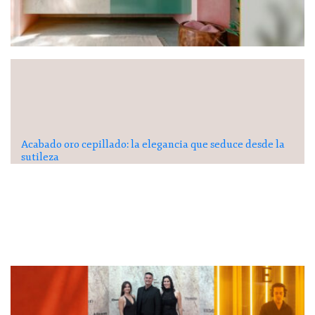
Acabado oro cepillado: la elegancia que seduce desde la
sutileza