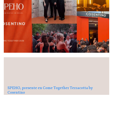
SPEHO, presente en Come Together Terracotta by
Cosentino