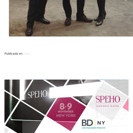
Publicada en
Fairs