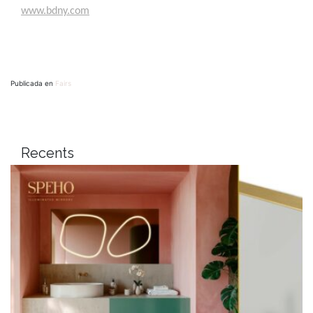
www.bdny.com
Publicada en
Fairs
Recents