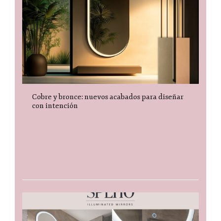
Cobre y bronce: nuevos acabados para diseñar
con intención