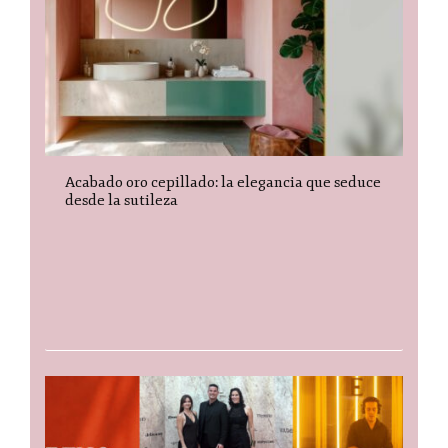
Acabado oro cepillado: la elegancia que seduce
desde la sutileza