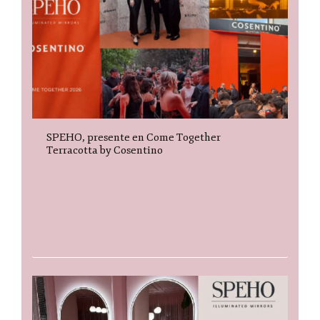
SPEHO, presente en Come Together
Terracotta by Cosentino