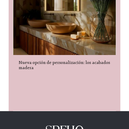
Nueva opción de personalización: los acabados
madera