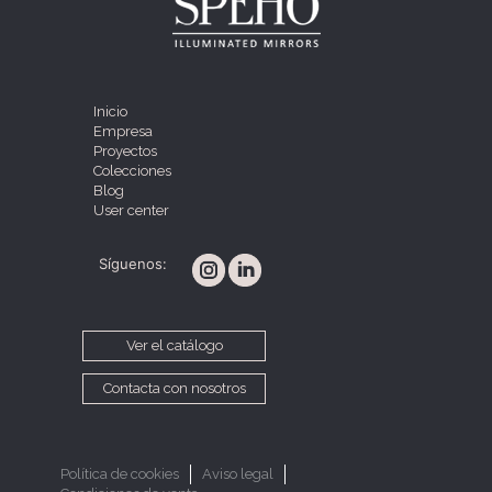
Inicio
Empresa
Proyectos
Colecciones
Blog
User center
Síguenos:
Ver el catálogo
Contacta con nosotros
Política de cookies
Aviso legal