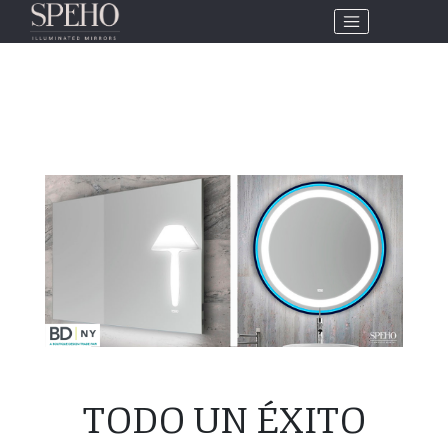
TODO UN ÉXITO