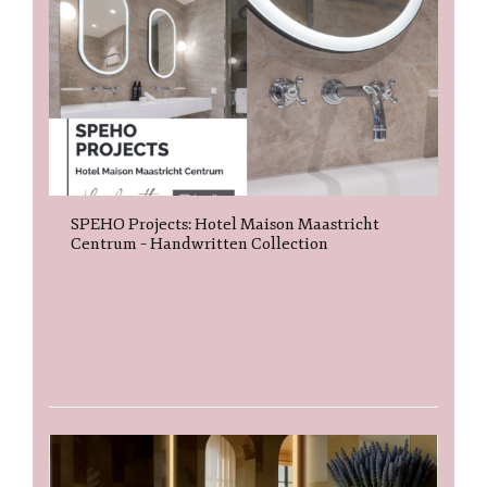
SPEHO Projects: Hotel Maison Maastricht
Centrum – Handwritten Collection