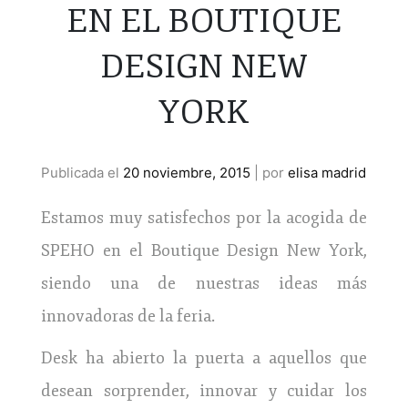
EN EL BOUTIQUE
DESIGN NEW
YORK
Publicada el
20 noviembre, 2015
|
por
elisa madrid
Estamos muy satisfechos por la acogida de
SPEHO en el Boutique Design New York,
siendo una de nuestras ideas más
innovadoras de la feria.
Desk ha abierto la puerta a aquellos que
desean sorprender, innovar y cuidar los