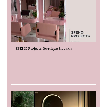
SPEHO Projects: Boutique Slovakia