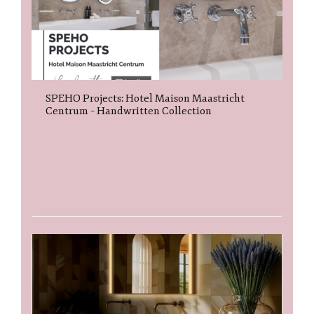
SPEHO Projects: Hotel Maison Maastricht
Centrum – Handwritten Collection