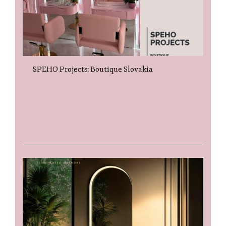
SPEHO Projects: Boutique Slovakia