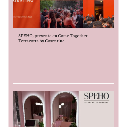
SPEHO, presente en Come Together
Terracotta by Cosentino