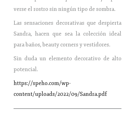
verse el rostro sin ningún tipo de sombra.
Las sensaciones decorativas que despierta
Sandra, hacen que sea la colección ideal
para baños, beauty corners y vestidores.
Sin duda un elemento decorativo de alto
potencial.
https://speho.com/wp-
content/uploads/2022/09/Sandra.pdf