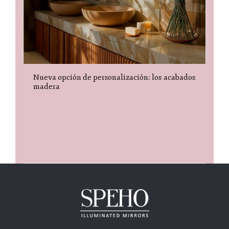
Nueva opción de personalización: los acabados
madera