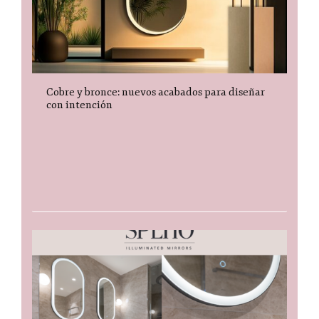
Cobre y bronce: nuevos acabados para diseñar
con intención