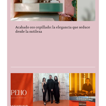
Acabado oro cepillado: la elegancia que seduce
desde la sutileza