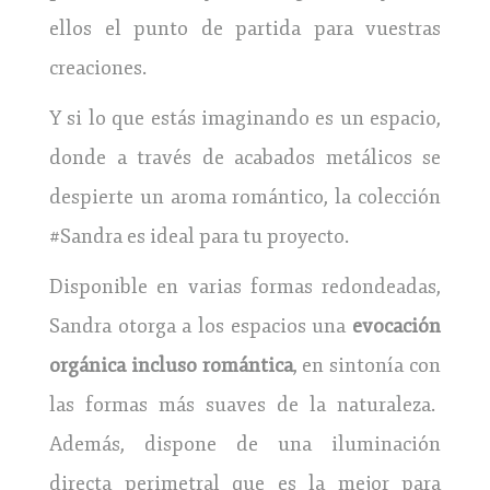
ellos el punto de partida para vuestras
creaciones.
Y si lo que estás imaginando es un espacio,
donde a través de acabados metálicos se
despierte un aroma romántico, la colección
#Sandra es ideal para tu proyecto.
Disponible en varias formas redondeadas,
Sandra otorga a los espacios una
evocación
orgánica incluso romántica
, en sintonía con
las formas más suaves de la naturaleza.
Además, dispone de una iluminación
directa perimetral que es la mejor para