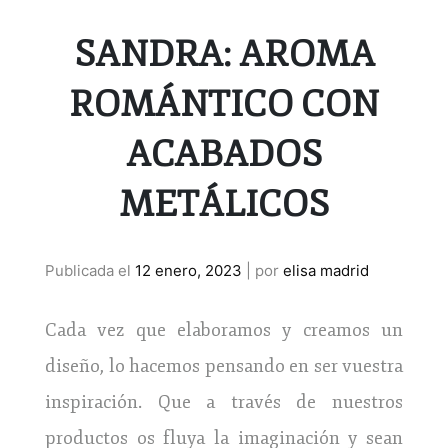
SANDRA: AROMA
ROMÁNTICO CON
ACABADOS
METÁLICOS
Publicada el
12 enero, 2023
|
por
elisa madrid
Cada vez que elaboramos y creamos un
diseño, lo hacemos pensando en ser vuestra
inspiración. Que a través de nuestros
productos os fluya la imaginación y sean