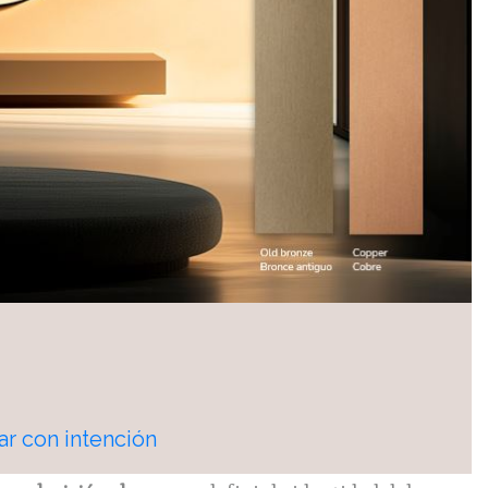
r con intención