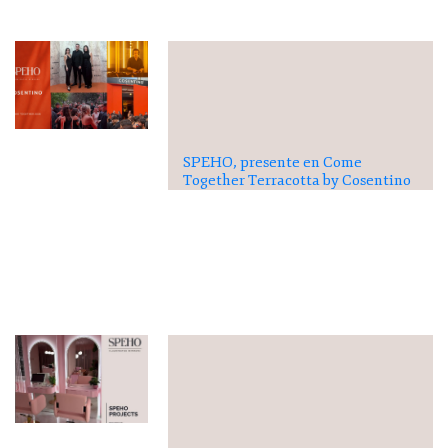
SPEHO, presente en Come
Together Terracotta by Cosentino