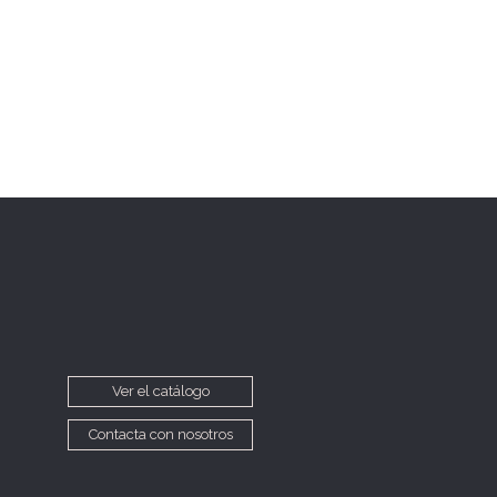
Ver el catálogo
Contacta con nosotros