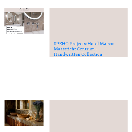
SPEHO Projects: Hotel Maison
Maastricht Centrum –
Handwritten Collection