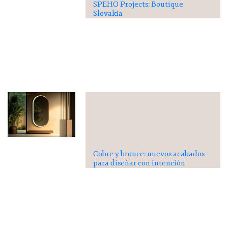
SPEHO Projects: Boutique
Slovakia
Cobre y bronce: nuevos acabados
para diseñar con intención