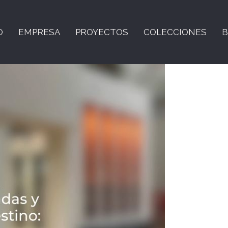
O
EMPRESA
PROYECTOS
COLECCIONES
B