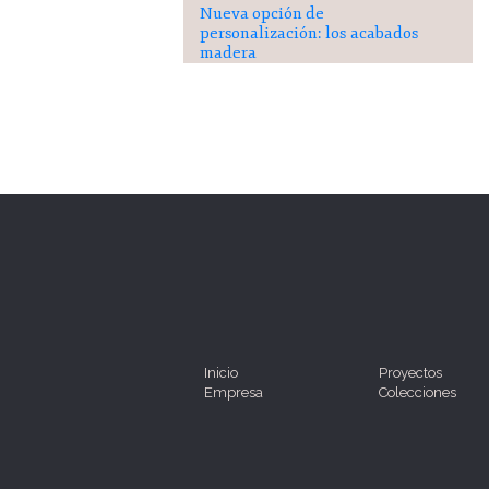
Nueva opción de
personalización: los acabados
madera
Inicio
Proyectos
Empresa
Colecciones