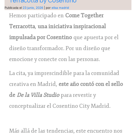
Terracotta by Cosentino
Publicada el
23 junio, 2026
|
por
elisa madrid
Hemos participado en
Come Together
Terracotta
,
una iniciativa inspiracional
impulsada por Cosentino
que apuesta por el
diseño transformador. Por un diseño que
emocione y conecte con las personas.
La cita, ya imprescindible para la comunidad
creativa en Madrid,
este año contó con el sello
de
De la Villa Studio
para revestir y
conceptualizar el Cosentino City Madrid.
Más allá de las tendencias, este encuentro nos