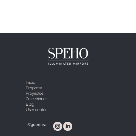
Inicio
Empresa
Proyectos
Colecciones
Blog
User center
Síguenos: