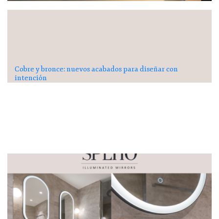
Cobre y bronce: nuevos acabados para diseñar con
intención