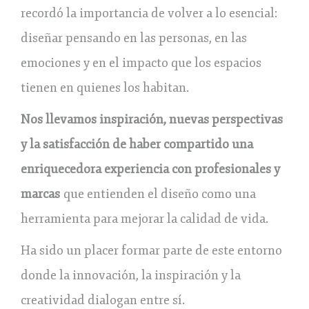
recordó la importancia de volver a lo esencial:
diseñar pensando en las personas, en las
emociones y en el impacto que los espacios
tienen en quienes los habitan.
Nos llevamos inspiración, nuevas perspectivas
y la satisfacción de haber compartido una
enriquecedora experiencia con profesionales y
marcas
que entienden el diseño como una
herramienta para mejorar la calidad de vida.
Ha sido un placer formar parte de este entorno
donde la innovación, la inspiración y la
creatividad dialogan entre sí.