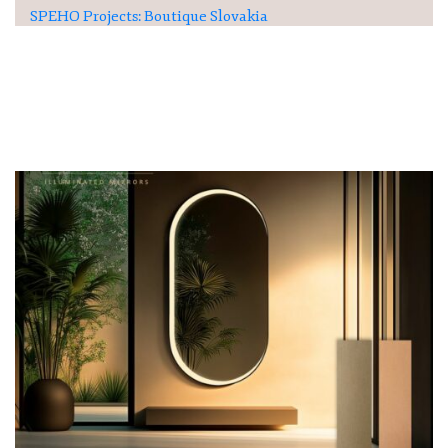
SPEHO Projects: Boutique Slovakia