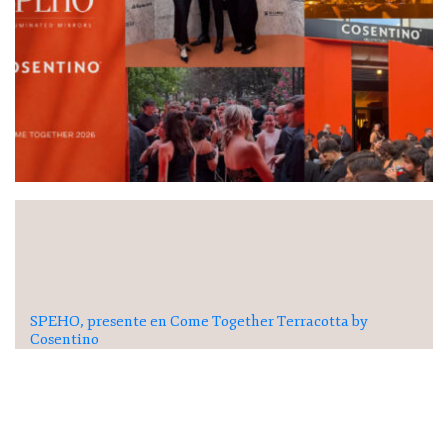
SPEHO, presente en Come Together Terracotta by
Cosentino