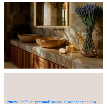
Nueva opción de personalización: los acabados madera