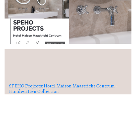
SPEHO Projects: Hotel Maison Maastricht Centrum –
Handwritten Collection