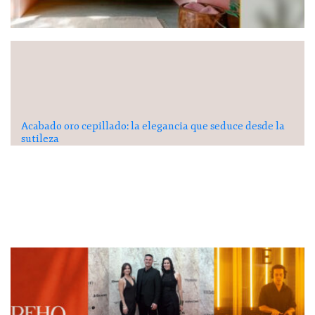
Acabado oro cepillado: la elegancia que seduce desde la
sutileza