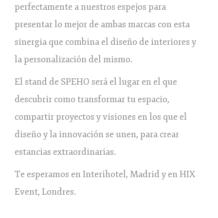
perfectamente a nuestros espejos para
presentar lo mejor de ambas marcas con esta
sinergia que combina el diseño de interiores y
la personalización del mismo.
El stand de SPEHO será el lugar en el que
descubrir como transformar tu espacio,
compartir proyectos y visiones en los que el
diseño y la innovación se unen, para crear
estancias extraordinarias.
Te esperamos en Interihotel, Madrid y en HIX
Event, Londres.