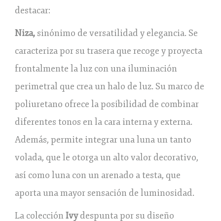
destacar:
Niza,
sinónimo de versatilidad y elegancia. Se
caracteriza por su trasera que recoge y proyecta
frontalmente la luz con una iluminación
perimetral que crea un halo de luz. Su marco de
poliuretano ofrece la posibilidad de combinar
diferentes tonos en la cara interna y externa.
Además, permite integrar una luna un tanto
volada, que le otorga un alto valor decorativo,
así como luna con un arenado a testa, que
aporta una mayor sensación de luminosidad.
La colección
Ivy
despunta por su diseño