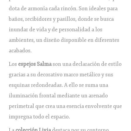
dota de armonía cada rincón. Son ideales para
baños, recibidores y pasillos, donde se busca
inundar de vida y de personalidad a los
ambientes, un diseño disponible en diferentes
acabados.
Los
espejos Salma
son una declaración de estilo
gracias a su decorativo marco metálico y sus
esquinas redondeadas. A ello se suma una
iluminación frontal mediante un arenado
perimetral que crea una esencia envolvente que
impregna todo el espacio.
La
colección Livia
destaca por su contorno