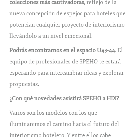
colecciones más cautivadoras
, reflejo de la
nueva concepción de espejos para hoteles que
potencian cualquier proyecto de interiorismo
llevándolo a un nivel emocional.
Podrás encontrarnos en el espacio U43-44.
El
equipo de profesionales de SPEHO te estará
esperando para intercambiar ideas y explorar
propuestas.
¿Con qué novedades asistirá SPEHO a HIX?
Varios son los modelos con los que
iluminaremos el camino hacia el futuro del
interiorismo hotelero. Y entre ellos cabe