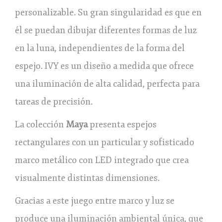
personalizable. Su gran singularidad es que en
él se puedan dibujar diferentes formas de luz
en la luna, independientes de la forma del
espejo. IVY es un diseño a medida que ofrece
una iluminación de alta calidad, perfecta para
tareas de precisión.
La colección
Maya
presenta espejos
rectangulares con un particular y sofisticado
marco metálico con LED integrado que crea
visualmente distintas dimensiones.
Gracias a este juego entre marco y luz se
produce una iluminación ambiental única, que