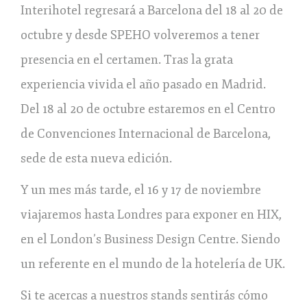
Interihotel regresará a Barcelona del 18 al 20 de
octubre y desde SPEHO volveremos a tener
presencia en el certamen. Tras la grata
experiencia vivida el año pasado en Madrid.
Del 18 al 20 de octubre estaremos en el Centro
de Convenciones Internacional de Barcelona,
sede de esta nueva edición.
Y un mes más tarde, el 16 y 17 de noviembre
viajaremos hasta Londres para exponer en HIX,
en el London’s Business Design Centre. Siendo
un referente en el mundo de la hotelería de UK.
Si te acercas a nuestros stands sentirás cómo