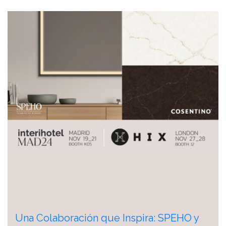
Una Colaboración que Inspira: SPEHO y