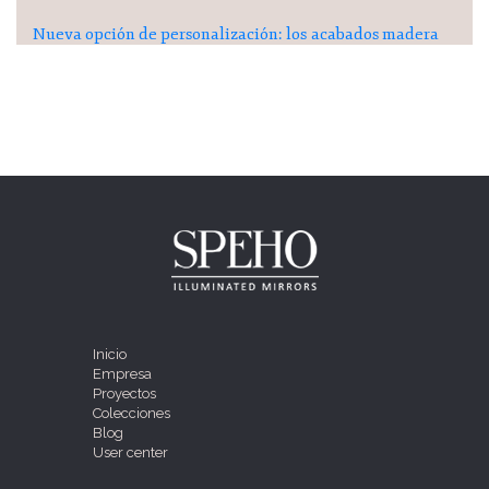
Nueva opción de personalización: los acabados madera
Inicio
Empresa
Proyectos
Colecciones
Blog
User center