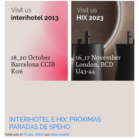
INTERIHOTEL E HIX: PRÓXIMAS
PARADAS DE SPEHO
Publicada el
15 julio, 2023
|
por
elisa madrid