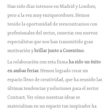
Han sido días intensos en Madrid y Londres,
pero a la vez muy enriquecedores. Hemos
tenido la oportunidad de reencontrarnos con
profesionales del sector, conectar con nuevos
especialistas que nos han transmitido gran
motivación y
brillar junto a Cosentino.
La colaboración con esta firma
ha sido un éxito
en ambas ferias
. Hemos logrado crear un
espacio lleno de creatividad, que ha reunido las
últimas tendencias y soluciones para el sector
Contract. Ver cómo nuestras ideas se
materializan en un espacio tan inspirador ha