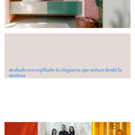
Acabado oro cepillado: la elegancia que seduce desde la
sutileza