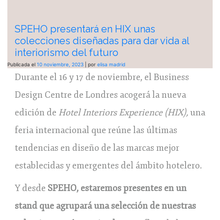
SPEHO presentará en HIX unas
colecciones diseñadas para dar vida al
interiorismo del futuro
Publicada el
10 noviembre, 2023
|
por
elisa madrid
Durante el 16 y 17 de noviembre, el Business
Design Centre de Londres acogerá la nueva
edición de
Hotel Interiors Experience (HIX),
una
feria internacional que reúne las últimas
tendencias en diseño de las marcas mejor
establecidas y emergentes del ámbito hotelero.
Y desde
SPEHO, estaremos presentes en un
stand que agrupará una selección de nuestras