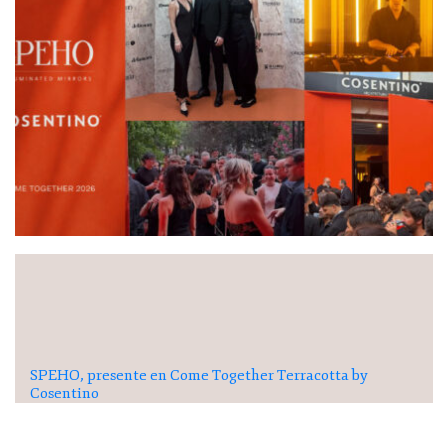
SPEHO, presente en Come Together Terracotta by
Cosentino