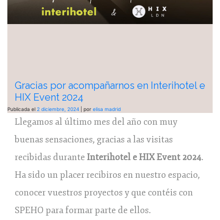
Gracias por acompañarnos en Interihotel e
HIX Event 2024
Publicada el
2 diciembre, 2024
|
por
elisa madrid
Llegamos al último mes del año con muy
buenas sensaciones, gracias a las visitas
recibidas durante
Interihotel e HIX Event 2024
.
Ha sido un placer recibiros en nuestro espacio,
conocer vuestros proyectos y que contéis con
SPEHO para formar parte de ellos.