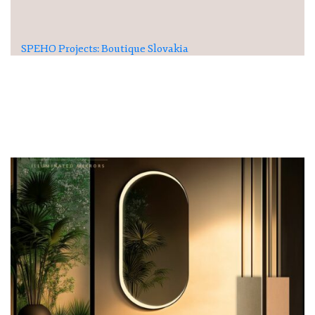
SPEHO Projects: Boutique Slovakia