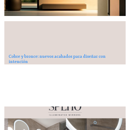
Cobre y bronce: nuevos acabados para diseñar con
intención