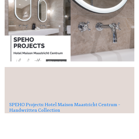
SPEHO Projects: Hotel Maison Maastricht Centrum –
Handwritten Collection