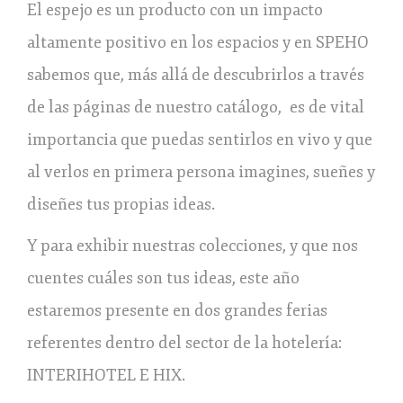
El espejo es un producto con un impacto
altamente positivo en los espacios y en SPEHO
sabemos que, más allá de descubrirlos a través
de las páginas de nuestro catálogo, es de vital
importancia que puedas sentirlos en vivo y que
al verlos en primera persona imagines, sueñes y
diseñes tus propias ideas.
Y para exhibir nuestras colecciones, y que nos
cuentes cuáles son tus ideas, este año
estaremos presente en dos grandes ferias
referentes dentro del sector de la hotelería:
INTERIHOTEL E HIX.