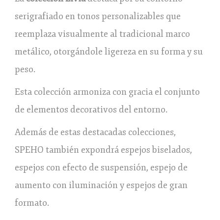
serigrafiado en tonos personalizables que
reemplaza visualmente al tradicional marco
metálico, otorgándole ligereza en su forma y su
peso.
Esta colección armoniza con gracia el conjunto
de elementos decorativos del entorno.
Además de estas destacadas colecciones,
SPEHO también expondrá espejos biselados,
espejos con efecto de suspensión, espejo de
aumento con iluminación y espejos de gran
formato.