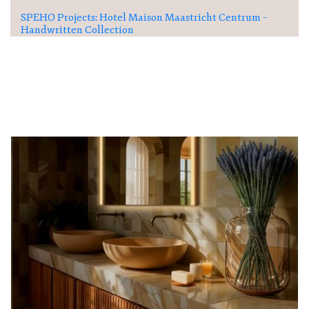
SPEHO Projects: Hotel Maison Maastricht Centrum –
Handwritten Collection