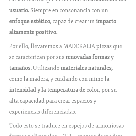
usuario.
Siempre en consonancia con un
enfoque estético
, capaz de crear un
impacto
altamente positivo.
Por ello, llevaremos a MADERALIA piezas que
se caracterizan por sus
renovadas formas y
tamaños.
Utilizando
materiales naturales,
como la madera, y cuidando con mimo la
intensidad y la temperatura de
color, por su
alta capacidad para crear espacios y
experiencias diferenciadas.
Todo esto se traduce en espejos de armoniosas