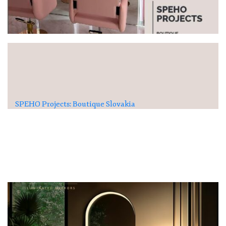
SPEHO Projects: Boutique Slovakia