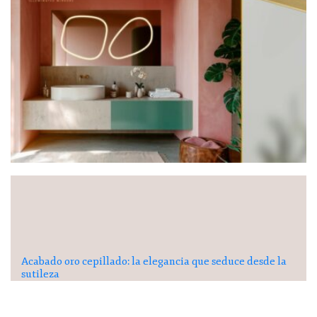
Acabado oro cepillado: la elegancia que seduce desde la
sutileza