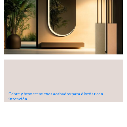
Cobre y bronce: nuevos acabados para diseñar con
intención