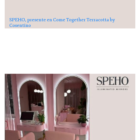
SPEHO, presente en Come Together Terracotta by
Cosentino