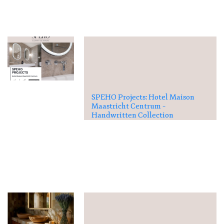
SPEHO Projects: Hotel Maison
Maastricht Centrum –
Handwritten Collection