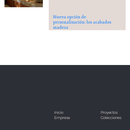
Nueva opción de
personalización: los acabados
madera
Inicio
Proyectos
Empresa
Colecciones