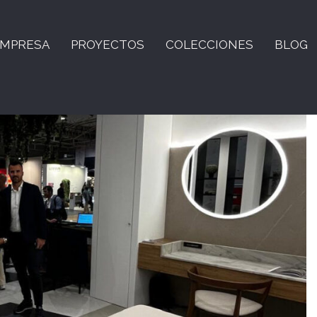
MPRESA
PROYECTOS
COLECCIONES
BLOG