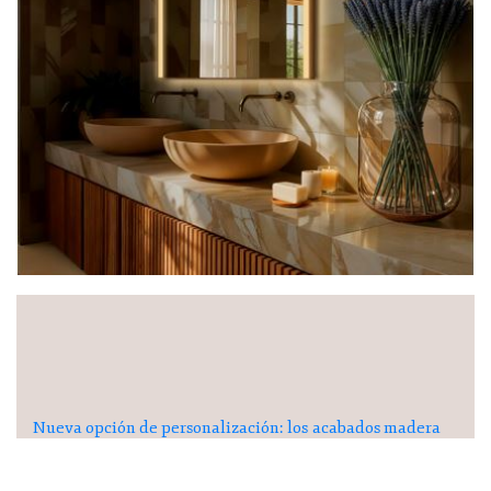
Nueva opción de personalización: los acabados madera