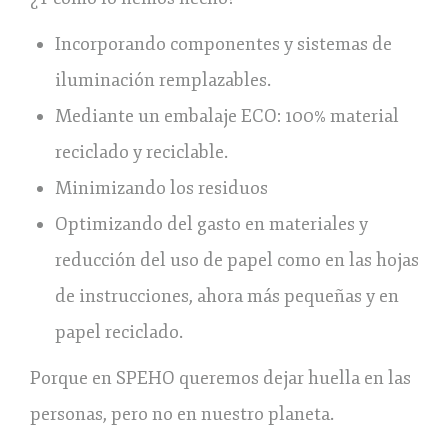
Incorporando componentes y sistemas de
iluminación remplazables.
Mediante un embalaje ECO: 100% material
reciclado y reciclable.
Minimizando los residuos
Optimizando del gasto en materiales y
reducción del uso de papel como en las hojas
de instrucciones, ahora más pequeñas y en
papel reciclado.
Porque en SPEHO queremos dejar huella en las
personas, pero no en nuestro planeta.