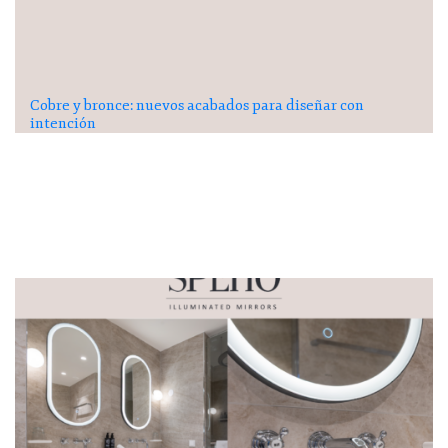
Cobre y bronce: nuevos acabados para diseñar con
intención