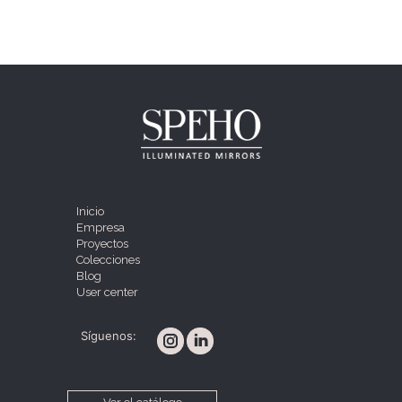
Inicio
Empresa
Proyectos
Colecciones
Blog
User center
Síguenos: