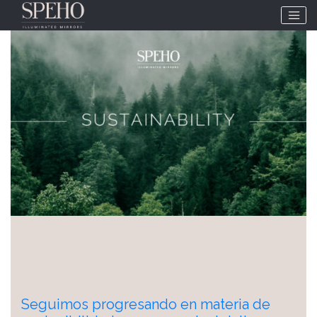
Etiqueta:
sostenibilidad
Seguimos progresando en materia de