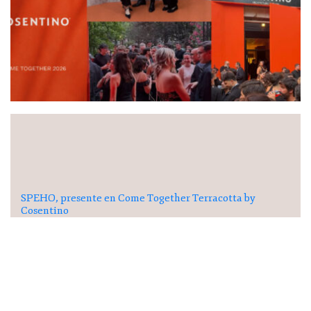
SPEHO, presente en Come Together Terracotta by
Cosentino