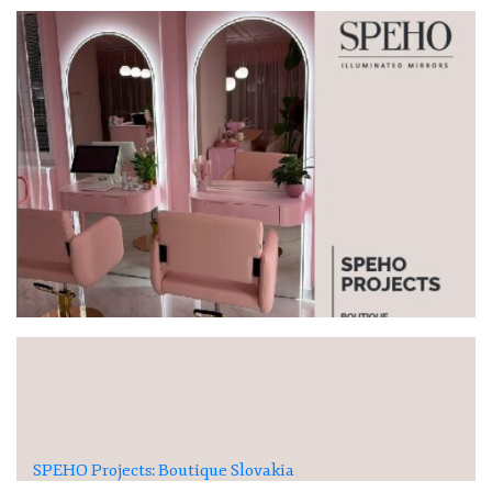
SPEHO Projects: Boutique Slovakia