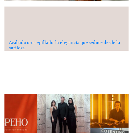
Acabado oro cepillado: la elegancia que seduce desde la
sutileza