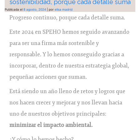
sostenibilidad, porque cada detalle suma
Publicada el
8 agosto, 2024
|
por
elisa madrid
Progreso continuo, porque cada detalle suma.
Este 2024 en SPEHO hemos seguido avanzando
para ser una firma más sostenible y
responsable. Y lo hemos conseguido gracias a
incorporar, dentro de nuestra estrategia global,
pequeñas acciones que suman.
Está siendo un año lleno de retos y logros que
nos hacen crecer y mejorar y nos llevan hacia
uno de nuestros objetivos principales:
minimizar el impacto ambiental.
¿Y cómo lo hemos hecho?