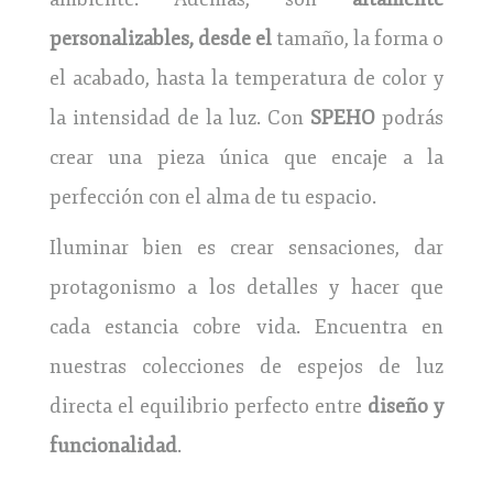
personalizables, desde el
tamaño, la forma o
el acabado, hasta la temperatura de color y
la intensidad de la luz. Con
SPEHO
podrás
crear una pieza única que encaje a la
perfección con el alma de tu espacio.
Iluminar bien es crear sensaciones, dar
protagonismo a los detalles y hacer que
cada estancia cobre vida. Encuentra en
nuestras colecciones de espejos de luz
directa el equilibrio perfecto entre
diseño y
funcionalidad
.