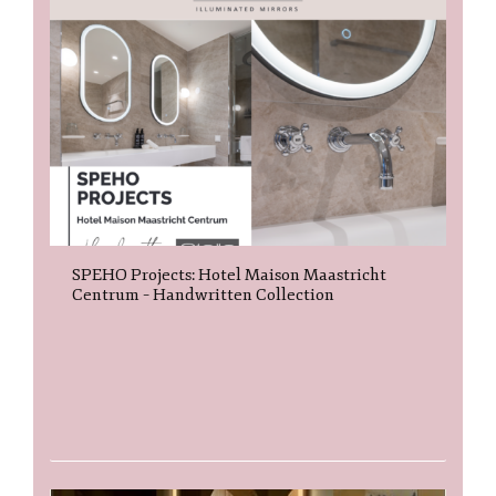
SPEHO Projects: Hotel Maison Maastricht
Centrum – Handwritten Collection