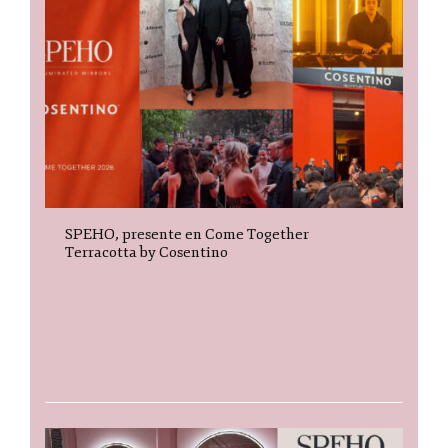
SPEHO, presente en Come Together
Terracotta by Cosentino