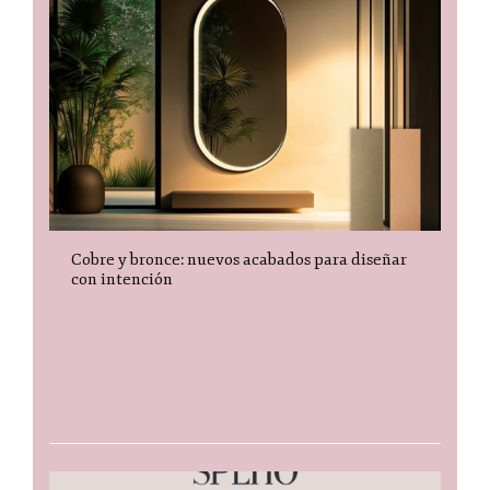
Cobre y bronce: nuevos acabados para diseñar
con intención