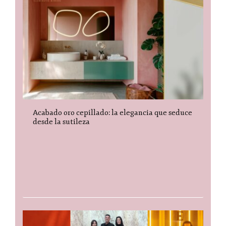
Acabado oro cepillado: la elegancia que seduce
desde la sutileza