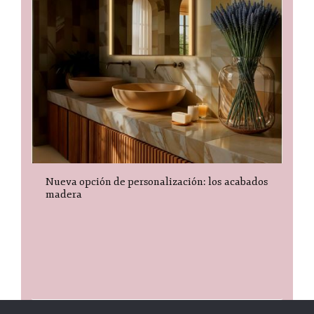
Nueva opción de personalización: los acabados
madera