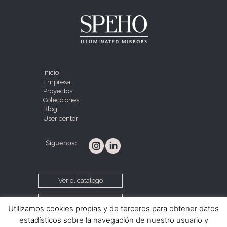
Inicio
Empresa
Proyectos
Colecciones
Blog
User center
Síguenos:
Ver el catálogo
Contacta con nosotros
Utilizamos cookies propias y de terceros para obtener datos
estadísticos sobre la navegación de nuestro usuario y