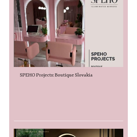
SPEHO Projects: Boutique Slovakia