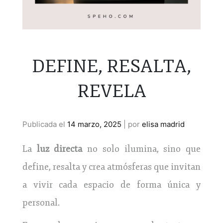
DEFINE, RESALTA,
REVELA
Publicada el
14 marzo, 2025
|
por
elisa madrid
La
luz directa
no solo ilumina, sino que
define, resalta y crea atmósferas que invitan
a vivir cada espacio de forma única y
personal.