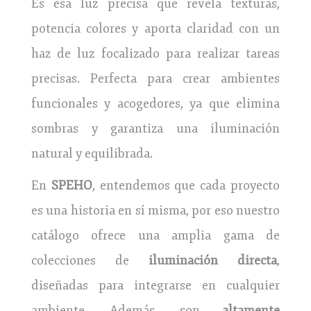
Es esa luz precisa que revela texturas,
potencia colores y aporta claridad con un
haz de luz focalizado para realizar tareas
precisas. Perfecta para crear ambientes
funcionales y acogedores, ya que elimina
sombras y garantiza una iluminación
natural y equilibrada.
En
SPEHO
, entendemos que cada proyecto
es una historia en sí misma, por eso nuestro
catálogo ofrece una amplia gama de
colecciones de
iluminación directa
,
diseñadas para integrarse en cualquier
ambiente. Además, son
altamente