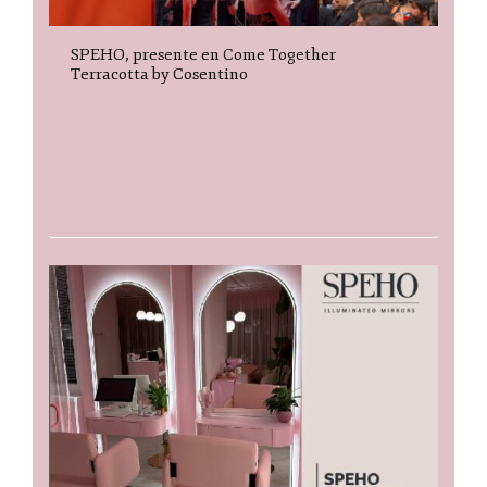
SPEHO, presente en Come Together
Terracotta by Cosentino