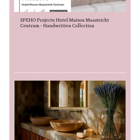
SPEHO Projects: Hotel Maison Maastricht
Centrum – Handwritten Collection