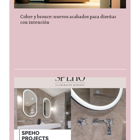
Cobre y bronce: nuevos acabados para diseñar
con intención