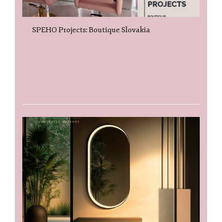
SPEHO Projects: Boutique Slovakia