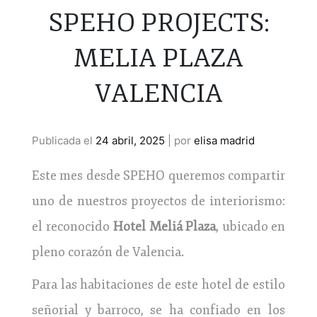
SPEHO PROJECTS:
MELIA PLAZA
VALENCIA
Publicada el
24 abril, 2025
|
por
elisa madrid
Este mes desde SPEHO queremos compartir
uno de nuestros proyectos de interiorismo:
el reconocido
Hotel Meliá Plaza
, ubicado en
pleno corazón de Valencia.
Para las habitaciones de este hotel de estilo
señorial y barroco, se ha confiado en los