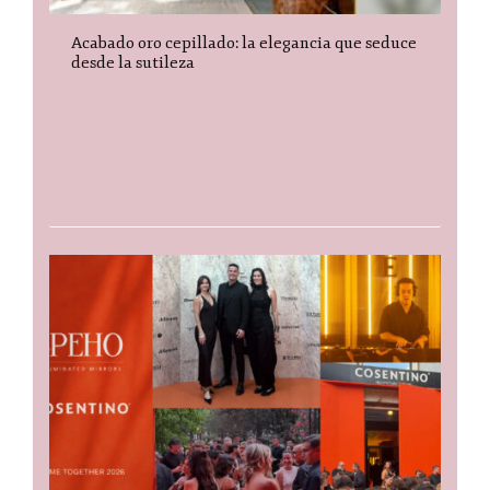
Acabado oro cepillado: la elegancia que seduce
desde la sutileza