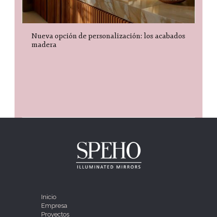
Nueva opción de personalización: los acabados
madera
Inicio
Empresa
Proyectos