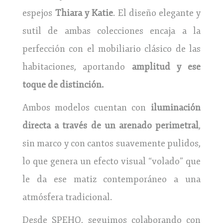
espejos
Thiara y Katie
. El diseño elegante y
sutil de ambas colecciones encaja a la
perfección con el mobiliario clásico de las
habitaciones, aportando
amplitud y ese
toque de distinción.
Ambos modelos cuentan con
iluminación
directa a través de un arenado perimetral
,
sin marco y con cantos suavemente pulidos,
lo que genera un efecto visual “volado” que
le da ese matiz contemporáneo a una
atmósfera tradicional.
Desde SPEHO, seguimos colaborando con