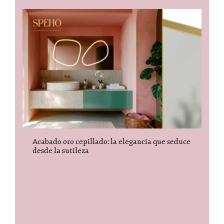
Acabado oro cepillado: la elegancia que seduce
desde la sutileza