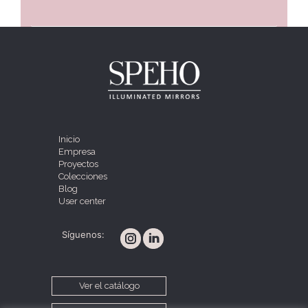
Inicio
Empresa
Proyectos
Colecciones
Blog
User center
Síguenos:
Ver el catálogo