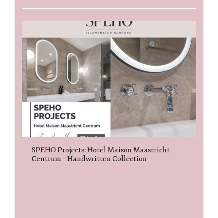
SPEHO Projects: Hotel Maison Maastricht
Centrum – Handwritten Collection