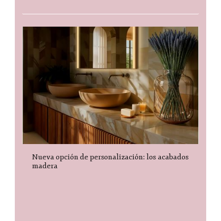
Nueva opción de personalización: los acabados
madera