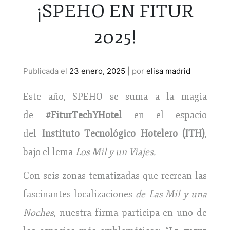
¡SPEHO EN FITUR
2025!
Publicada el
23 enero, 2025
|
por
elisa madrid
Este año, SPEHO se suma a la magia
de
#FiturTechYHotel
en el espacio
del
Instituto Tecnológico Hotelero (ITH)
,
bajo el lema
Los Mil y un Viajes.
Con seis zonas tematizadas que recrean las
fascinantes localizaciones
de Las Mil y una
Noches
, nuestra firma participa en uno de