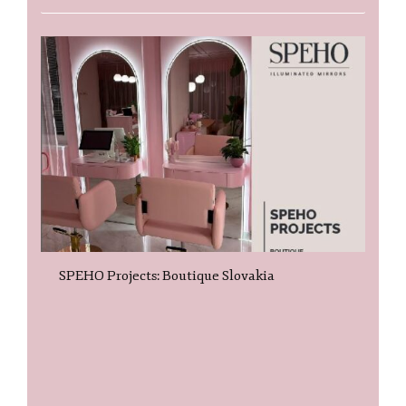
SPEHO Projects: Boutique Slovakia