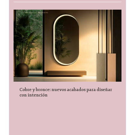
Cobre y bronce: nuevos acabados para diseñar
con intención