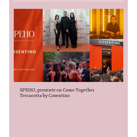
SPEHO, presente en Come Together
Terracotta by Cosentino