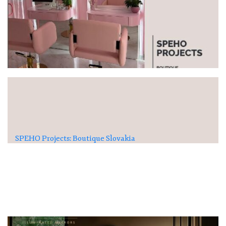
SPEHO Projects: Boutique Slovakia