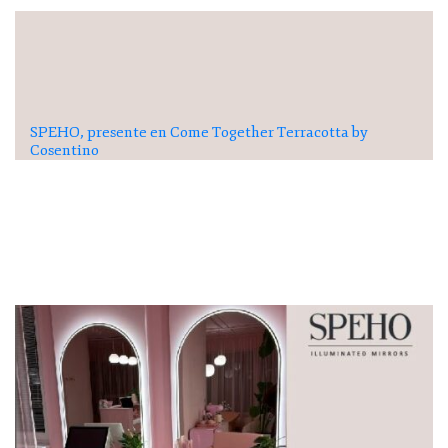
SPEHO, presente en Come Together Terracotta by
Cosentino