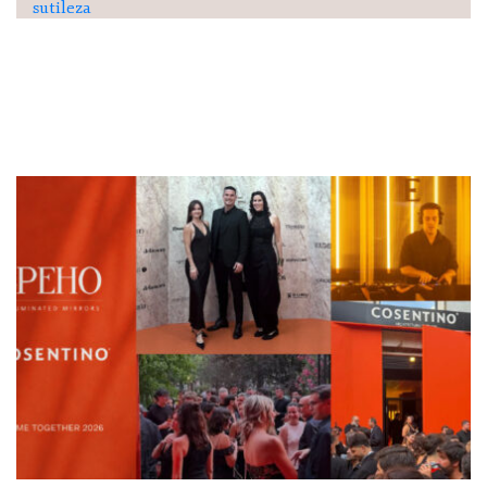
sutileza