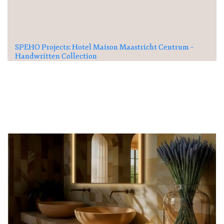
SPEHO Projects: Hotel Maison Maastricht Centrum –
Handwritten Collection