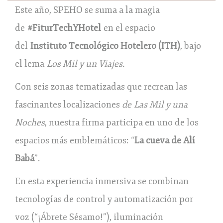
Este año, SPEHO se suma a la magia
de
#FiturTechYHotel
en el espacio
del
Instituto Tecnológico Hotelero (ITH)
, bajo
el lema
Los Mil y un Viajes.
Con seis zonas tematizadas que recrean las
fascinantes localizaciones
de Las Mil y una
Noches
, nuestra firma participa en uno de los
espacios más emblemáticos: “
La cueva de Alí
Babá
”.
En esta experiencia inmersiva se combinan
tecnologías de control y automatización por
voz (“¡Ábrete Sésamo!”), iluminación