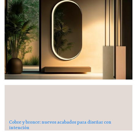
Cobre y bronce: nuevos acabados para diseñar con
intención