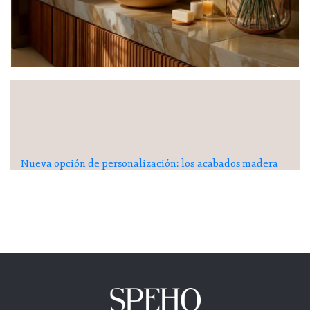
Nueva opción de personalización: los acabados madera