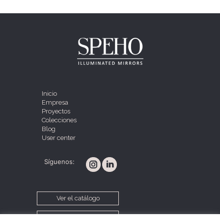
Inicio
Empresa
Proyectos
Colecciones
Blog
User center
Síguenos:
Ver el catálogo
Contacta con nosotros