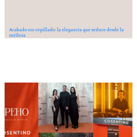
Acabado oro cepillado: la elegancia que seduce desde la
sutileza