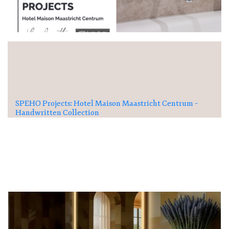
SPEHO Projects: Hotel Maison Maastricht Centrum –
Handwritten Collection