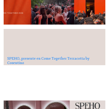
SPEHO, presente en Come Together Terracotta by
Cosentino