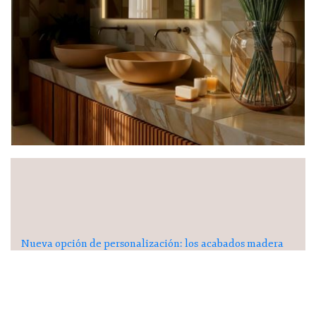
Nueva opción de personalización: los acabados madera