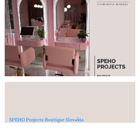
SPEHO Projects: Boutique Slovakia