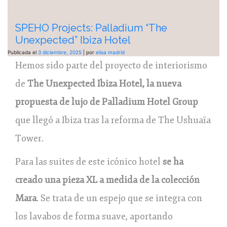
SPEHO Projects: Palladium “The
Unexpected” Ibiza Hotel
Publicada el
3 diciembre, 2025
|
por
elisa madrid
Hemos sido parte del proyecto de interiorismo
de
The Unexpected Ibiza Hotel, la nueva
propuesta de lujo de Palladium Hotel Group
que llegó a Ibiza tras la reforma de The Ushuaïa
Tower.
Para las suites de este icónico hotel
se ha
creado una pieza XL a medida de la colección
Mara
. Se trata de un espejo que se integra con
los lavabos de forma suave, aportando