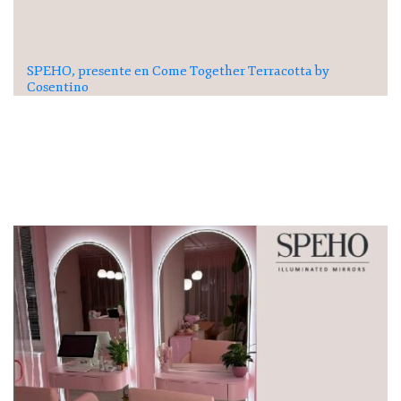
SPEHO, presente en Come Together Terracotta by
Cosentino