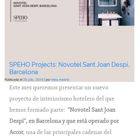
SPEHO Projects: Novotel Sant Joan Despí,
Barcelona
Publicada el
25 julio, 2024
|
por
elisa madrid
Este mes queremos presentar un nuevo
proyecto de interiorismo hotelero del que
hemos formado parte:
“Novotel Sant Joan
Despí”, en Barcelona
y que está operado por
Accor
, una de las principales cadenas del