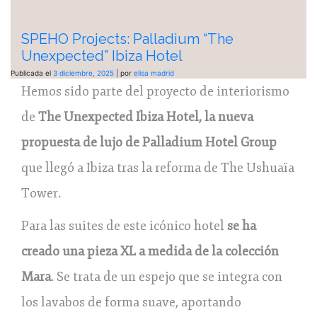
SPEHO Projects: Palladium “The
Unexpected” Ibiza Hotel
Publicada el
3 diciembre, 2025
|
por
elisa madrid
Hemos sido parte del proyecto de interiorismo
de
The Unexpected Ibiza Hotel, la nueva
propuesta de lujo de Palladium Hotel Group
que llegó a Ibiza tras la reforma de The Ushuaïa
Tower.
Para las suites de este icónico hotel
se ha
creado una pieza XL a medida de la colección
Mara
. Se trata de un espejo que se integra con
los lavabos de forma suave, aportando