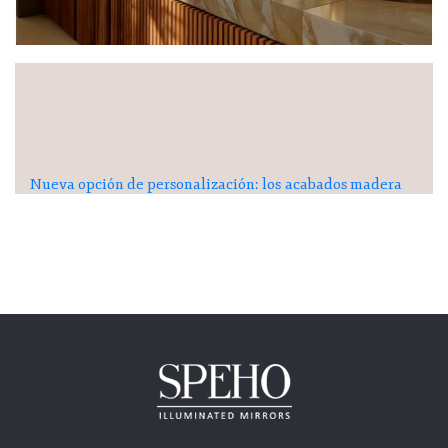
Nueva opción de personalización: los acabados madera