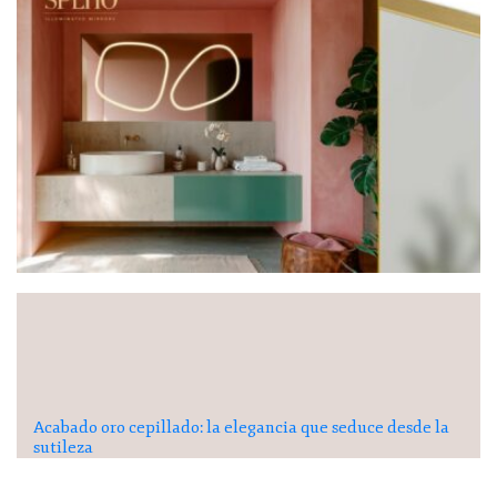
Acabado oro cepillado: la elegancia que seduce desde la
sutileza