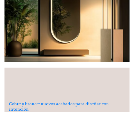
Cobre y bronce: nuevos acabados para diseñar con
intención