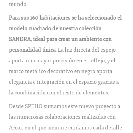
mundo.
Para sus 160 habitaciones se ha seleccionado el
modelo cuadrado de nuestra colección
SANDRA, ideal para crear un ambiente con
personalidad única
. La luz directa del espejo
aporta una mayor precisión en el reflejo, y el
marco metálico decorativo en negro aporta
elegancia e integración en el espacio gracias a
la combinación con el resto de elementos.
Desde SPEHO sumamos este nuevo proyecto a
las numerosas colaboraciones realizadas con
Accor, en el que siempre cuidamos cada detalle