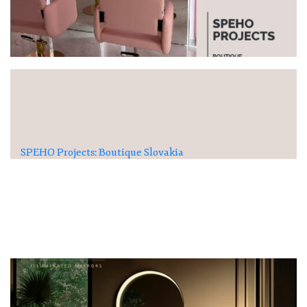
SPEHO Projects: Boutique Slovakia