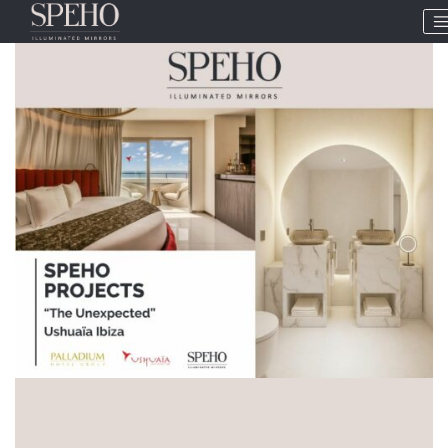
Etiqueta:
PROYECTO