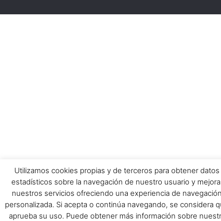
Utilizamos cookies propias y de terceros para obtener datos
estadísticos sobre la navegación de nuestro usuario y mejora
nuestros servicios ofreciendo una experiencia de navegació
personalizada. Si acepta o continúa navegando, se considera 
aprueba su uso. Puede obtener más información sobre nuest