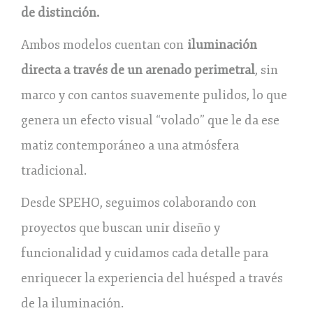
de distinción.
Ambos modelos cuentan con
iluminación
directa a través de un arenado perimetral
, sin
marco y con cantos suavemente pulidos, lo que
genera un efecto visual “volado” que le da ese
matiz contemporáneo a una atmósfera
tradicional.
Desde SPEHO, seguimos colaborando con
proyectos que buscan unir diseño y
funcionalidad y cuidamos cada detalle para
enriquecer la experiencia del huésped a través
de la iluminación.