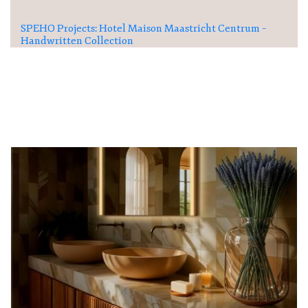
SPEHO Projects: Hotel Maison Maastricht Centrum –
Handwritten Collection