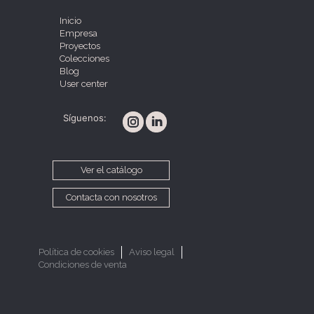
Inicio
Empresa
Proyectos
Colecciones
Blog
User center
Síguenos:
Ver el catálogo
Contacta con nosotros
Política de cookies
Aviso legal
Condiciones de venta