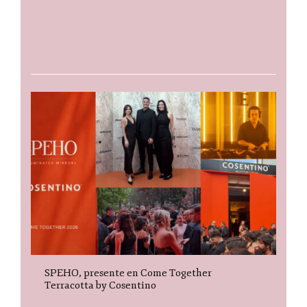
SPEHO, presente en Come Together
Terracotta by Cosentino