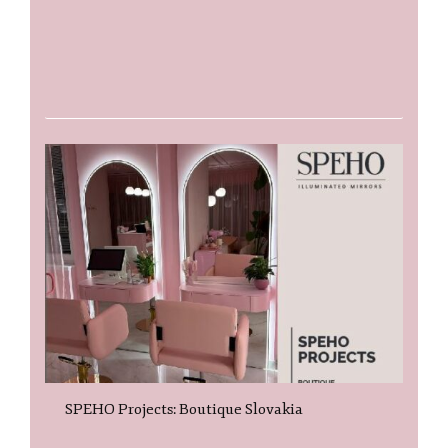
SPEHO Projects: Boutique Slovakia