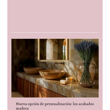
Nueva opción de personalización: los acabados
madera