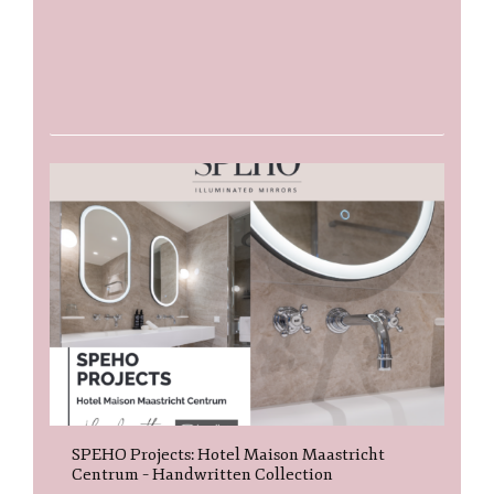
SPEHO Projects: Hotel Maison Maastricht
Centrum – Handwritten Collection