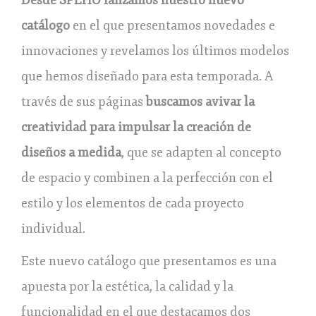
Desde
SPEHO lanzamos nuestro nuevo
catálogo
en el que presentamos novedades e
innovaciones y revelamos los últimos modelos
que hemos diseñado para esta temporada. A
través de sus páginas
buscamos avivar la
creatividad para impulsar la creación de
diseños a medida
, que se adapten al concepto
de espacio y combinen a la perfección con el
estilo y los elementos de cada proyecto
individual.
Este nuevo catálogo que presentamos es una
apuesta por la estética, la calidad y la
funcionalidad en el que destacamos dos