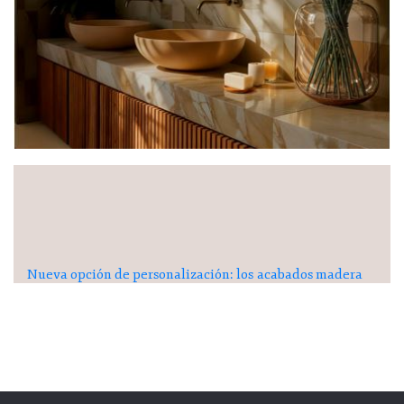
Nueva opción de personalización: los acabados madera