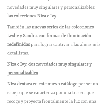
novedades muy singulares y personalizables:
las colecciones Niza e Ivy.
También las
nuevas series de las colecciones
Leslie y Sandra, con formas de iluminación
redefinidas
para lograr cautivar a las almas más
detallistas.
Niza e Ivy: dos novedades muy singulares y
personalizables
Niza destaca en este nuevo catálogo
por ser un
espejo que se caracteriza por una trasera que
recoge y proyecta frontalmente la luz con una