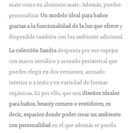
mate como en aluminio mate. Además, puedes
personalizar
Un modelo ideal para baños
gracias a la funcionalidad de la luz que ofrece
y
disponible también con luz ambiente adicional.
La colección Sandra
despunta por sus espejos
con marco metálico y arenado perimetral que
puedes elegir en dos versiones, arenado
interior o a testa y en variedad de formas
orgánicas. Es por ello, que son
diseños ideales
para baños, beauty corners o vestidores, es
decir, espacios donde poder crear un ambiente
con personalidad
en el que además se pueda