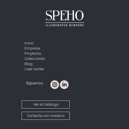
Inicio
Empresa
Proyectos
Colecciones
Blog
User center
Síguenos:
Ver el catálogo
Contacta con nosotros