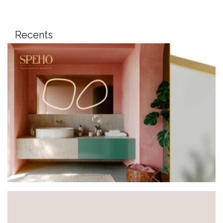
Recents