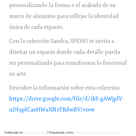
personalizando la forma o el acabado de su
marco de aluminio para reflejar la identidad
única de cada espacio.
Con la colección Sandra, SPEHO te invita a
diseñar un espacio donde cada detalle pueda
ser personalizado para transformar lo funcional
en arte.
Descubre la información sobre esta colección:
https://drive.google.com/file/d/1kS-gAWjplV-
nDf9pfCaxHW4XN3TBdwRV/view
Publicada en
Sin categorizar
|
Etiquetada como
colección Sandra
,
Colecciones