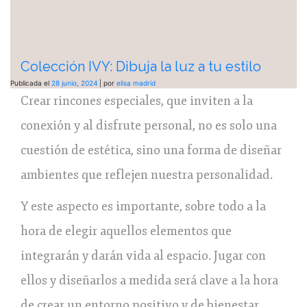
Colección IVY: Dibuja la luz a tu estilo
Publicada el
28 junio, 2024
|
por
elisa madrid
Crear rincones especiales, que inviten a la
conexión y al disfrute personal, no es solo una
cuestión de estética, sino una forma de diseñar
ambientes que reflejen nuestra personalidad.
Y este aspecto es importante, sobre todo a la
hora de elegir aquellos elementos que
integrarán y darán vida al espacio. Jugar con
ellos y diseñarlos a medida será clave a la hora
de crear un entorno positivo y de bienestar.