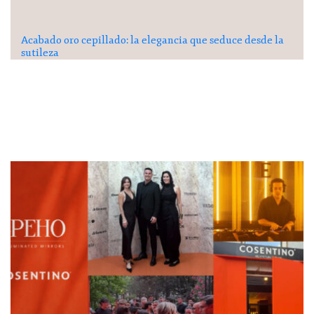
Acabado oro cepillado: la elegancia que seduce desde la
sutileza