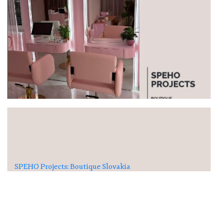
SPEHO Projects: Boutique Slovakia