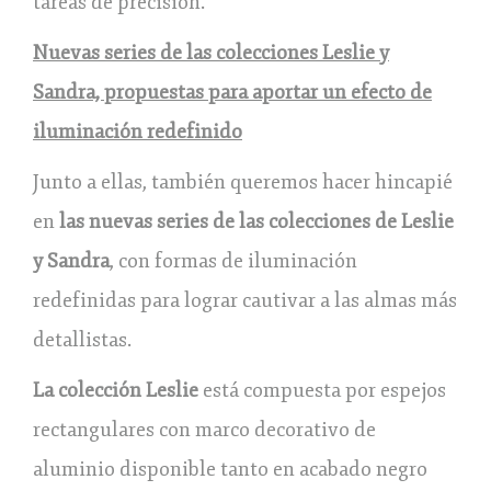
tareas de precisión.
Nuevas series de las colecciones Leslie y
Sandra, propuestas para aportar un efecto de
iluminación redefinido
Junto a ellas, también queremos hacer hincapié
en
las nuevas series de las colecciones de Leslie
y Sandra
, con formas de iluminación
redefinidas para lograr cautivar a las almas más
detallistas.
La colección Leslie
está compuesta por espejos
rectangulares con marco decorativo de
aluminio disponible tanto en acabado negro