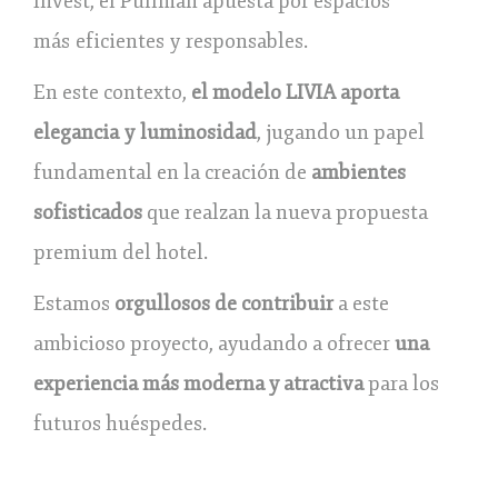
Invest, el Pullman apuesta por espacios
más eficientes y responsables.
En este contexto,
el modelo LIVIA aporta
elegancia y luminosidad
, jugando un papel
fundamental en la creación de
ambientes
sofisticados
que realzan la nueva propuesta
premium del hotel.
Estamos
orgullosos de contribuir
a este
ambicioso proyecto, ayudando a ofrecer
una
experiencia más moderna y atractiva
para los
futuros huéspedes.