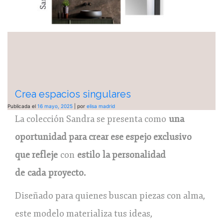
Crea espacios singulares
Publicada el
16 mayo, 2025
|
por
elisa madrid
La colección Sandra se presenta como
una
oportunidad para crear ese espejo exclusivo
que refleje
con
estilo
la personalidad
de
cada
p
royecto.
Diseñado para quienes buscan piezas con alma,
este modelo materializa tus ideas,