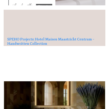
SPEHO Projects: Hotel Maison Maastricht Centrum –
Handwritten Collection