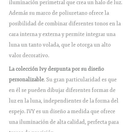
iluminación perimetral que crea un halo de luz.
Además su marco de poliuretano ofrece la
posibilidad de combinar diferentes tonos en la
cara interna y externa y permite integrar una
luna un tanto volada, que le otorga un alto
valor decorativo.
La colección Ivy despunta por su diseño
personalizable
. Su gran particularidad es que
en él se pueden dibujar diferentes formas de
luz en la luna, independientes de la forma del
espejo. IVY es un diseño a medida que ofrece
una iluminación de alta calidad, perfecta para