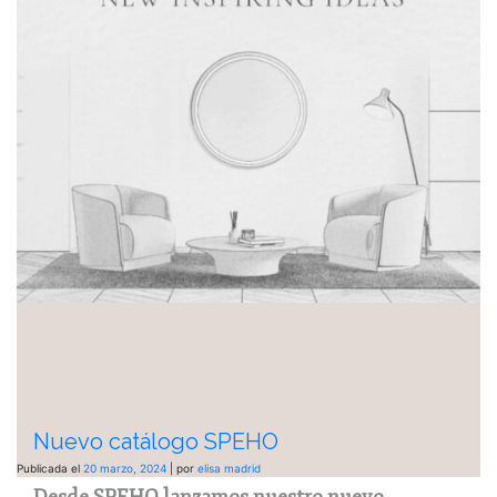
Nuevo catálogo SPEHO
Publicada el
20 marzo, 2024
|
por
elisa madrid