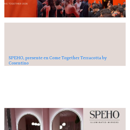
SPEHO, presente en Come Together Terracotta by
Cosentino