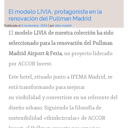
El modelo LIVIA, protagonista en la
renovación del Pullman Madrid
Publicada el
8 noviembre, 2024
|
por
elisa madrid
El
modelo LIVIA de nuestra colección ha sido
seleccionado para la renovación del Pullman
Madrid Airport & Feria
, un proyecto liderado
por ACCOR Invest.
Este hotel, situado junto a IFEMA Madrid, se
está transformando para mejorar
su visibilidad y convertirse en un referente del
diseño urbano. Siguiendo la filosofía de
sostenibilidad «thinkcircular» de ACCOR